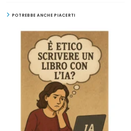
POTREBBE ANCHE PIACERTI