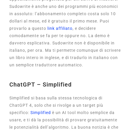
Sudowrite è anche uno dei programmi più economici
in assoluto: l’abbonamento completo costa solo 10
dollari al mese, ed è gratuito il primo mese. Puoi
provarlo a questo
link affiliato
, e decidere
comodamente se fa per te oppure no. La demo è
davvero esplicativa. Sudowrite non è disponibile in
italiano, per ora. Ma ti permette comunque di scrivere
un libro intero in inglese, e di tradurlo in italiano con
un semplice traduttore automatico.
ChatGPT – Simplified
Simplified si basa sulla stessa tecnologica di
ChatGPT 4, solo che si rivolge a un target più
specifico:
Simplified
è un AI tool molto semplice da
usare, e ti dà la possibilità di provare gratuitamente
le potenzialità dell’algoritmo. La buona notizia è che