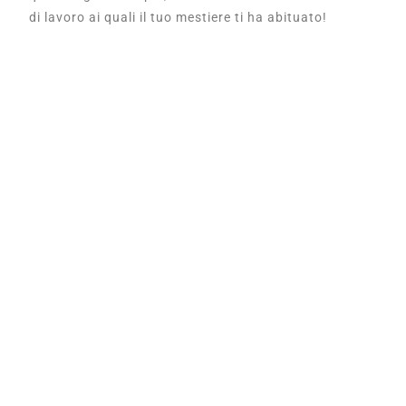
di lavoro ai quali il tuo mestiere ti ha abituato!