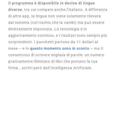
il programma è disponibile in decine di lingue
diverse
, tra cui compare anche l’italiano. A differenza
di altre app, la lingua non viene solamente rilevata
dal sistema (col rischio che la cambi) ma può essere
direttamente impostata. La tecnologia è in
aggiornamento continuo, e i risultati sono sempre più
sorprendenti. I pacchetti partono da 11 dollari al
mese – e in
questo momento sono in sconto
– ma ti
consentono di scrivere migliaia di parole: un numero
praticamente illimitato di libri che portano la tua
firma… scritti però dall’Intelligenza Artificiale.