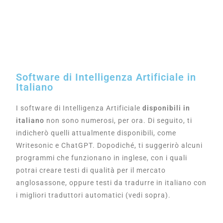
Software di Intelligenza Artificiale in
Italiano
I software di Intelligenza Artificiale
disponibili in
italiano
non sono numerosi, per ora. Di seguito, ti
indicherò quelli attualmente disponibili, come
Writesonic e ChatGPT. Dopodiché, ti suggerirò alcuni
programmi che funzionano in inglese, con i quali
potrai creare testi di qualità per il mercato
anglosassone, oppure testi da tradurre in italiano con
i migliori traduttori automatici (vedi sopra).