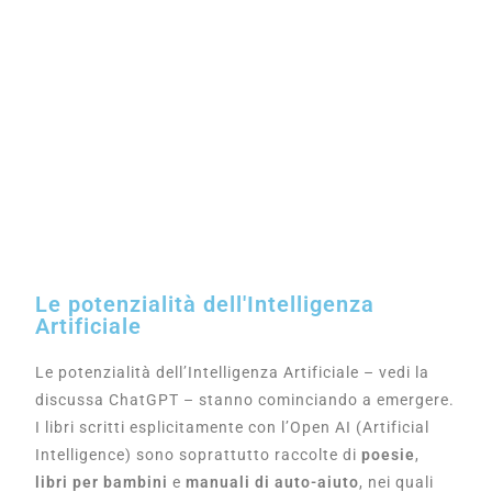
Le potenzialità dell'Intelligenza
Artificiale
Le potenzialità dell’Intelligenza Artificiale – vedi la
discussa ChatGPT – stanno cominciando a emergere.
I libri scritti esplicitamente con l’Open AI (Artificial
Intelligence) sono soprattutto raccolte di
poesie
,
libri per bambini
e
manuali di auto-aiuto
, nei quali