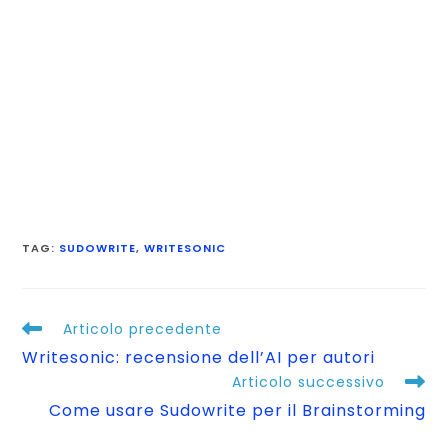
TAG
:
SUDOWRITE
,
WRITESONIC
Articolo precedente
Writesonic: recensione dell’AI per autori
Articolo successivo
Come usare Sudowrite per il Brainstorming