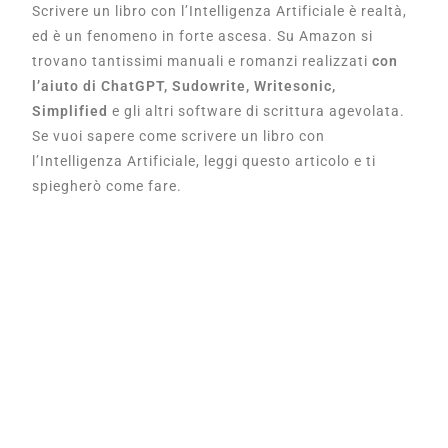
Scrivere un libro con l’Intelligenza Artificiale è realtà,
ed è un fenomeno in forte ascesa. Su Amazon si
trovano tantissimi manuali e romanzi realizzati
con
l’aiuto di ChatGPT, Sudowrite, Writesonic,
Simplified
e gli altri software di scrittura agevolata.
Se vuoi sapere come scrivere un libro con
l’Intelligenza Artificiale, leggi questo articolo e ti
spiegherò come fare.