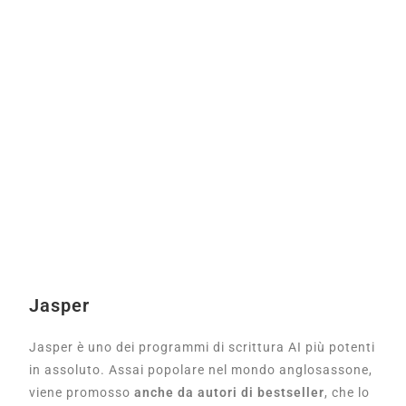
Jasper
Jasper è uno dei programmi di scrittura AI più potenti
in assoluto. Assai popolare nel mondo anglosassone,
viene promosso
anche da autori di bestseller
, che lo