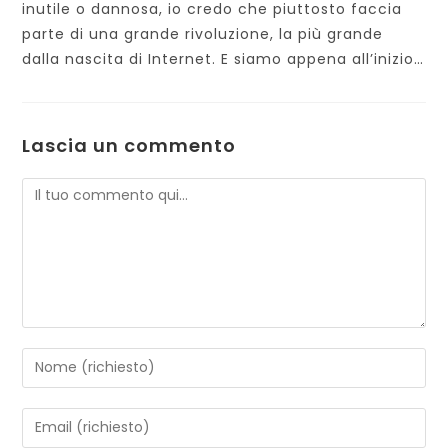
inutile o dannosa, io credo che piuttosto faccia
parte di una grande rivoluzione, la più grande
dalla nascita di Internet. E siamo appena all’inizio…
Lascia un commento