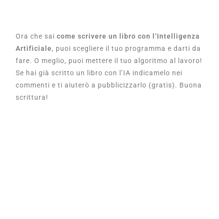
Ora che sai
come scrivere un libro con l’Intelligenza
Artificiale
, puoi scegliere il tuo programma e darti da
fare. O meglio, puoi mettere il tuo algoritmo al lavoro!
Se hai già scritto un libro con l’IA indicamelo nei
commenti e ti aiuterò a pubblicizzarlo (gratis). Buona
scrittura!