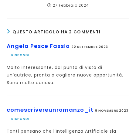
27 Febbraio 2024
QUESTO ARTICOLO HA 2 COMMENTI
Angela Pesce Fassio
22 SETTEMBRE 2023
RISPONDI
Molto interessante, dal punto di vista di
un’autrice, pronta a cogliere nuove opportunità.
Sono molto curiosa.
comescrivereunromanzo_it
9 NOVEMBRE 2023
RISPONDI
Tanti pensano che l’Intelligenza Artificiale sia