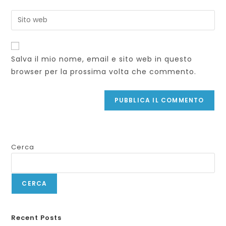
Salva il mio nome, email e sito web in questo
browser per la prossima volta che commento.
Cerca
CERCA
Recent Posts