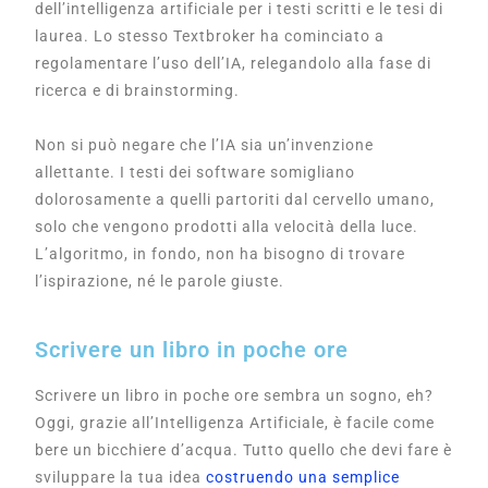
dell’intelligenza artificiale per i testi scritti e le tesi di
laurea. Lo stesso Textbroker ha cominciato a
regolamentare l’uso dell’IA, relegandolo alla fase di
ricerca e di brainstorming.
Non si può negare che l’IA sia un’invenzione
allettante. I testi dei software somigliano
dolorosamente a quelli partoriti dal cervello umano,
solo che vengono prodotti alla velocità della luce.
L’algoritmo, in fondo, non ha bisogno di trovare
l’ispirazione, né le parole giuste.
Scrivere un libro in poche ore
Scrivere un libro in poche ore sembra un sogno, eh?
Oggi, grazie all’Intelligenza Artificiale, è facile come
bere un bicchiere d’acqua. Tutto quello che devi fare è
sviluppare la tua idea
costruendo una semplice