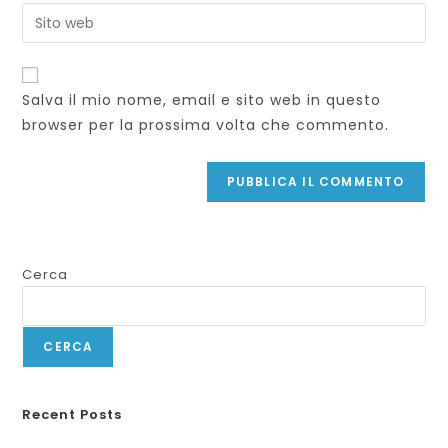
Salva il mio nome, email e sito web in questo
browser per la prossima volta che commento.
Cerca
CERCA
Recent Posts