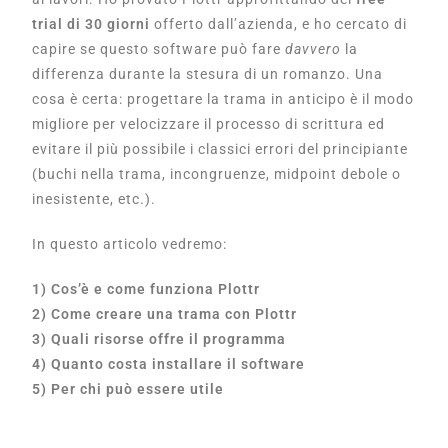
trial di 30 giorni
offerto dall’azienda, e ho cercato di
capire se questo software può fare
davvero
la
differenza durante la stesura di un romanzo. Una
cosa è certa: progettare la trama in anticipo è il modo
migliore per velocizzare il processo di scrittura ed
evitare il più possibile i classici errori del principiante
(buchi nella trama, incongruenze, midpoint debole o
inesistente, etc.).
In questo articolo vedremo:
1) Cos’è e come funziona Plottr
2) Come creare una trama con Plottr
3) Quali risorse offre il programma
4) Quanto costa installare il software
5) Per chi può essere utile