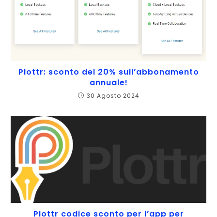
Plottr: sconto del 20% sull’abbonamento
annuale!
30 Agosto 2024
Plottr codice sconto per l’app per