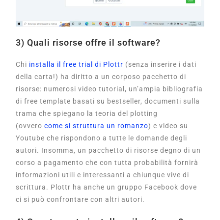
3) Quali risorse offre il software?
Chi
installa il free trial di Plottr
(senza inserire i dati
della carta!) ha diritto a un corposo pacchetto di
risorse: numerosi video tutorial, un’ampia bibliografia
di free template basati su bestseller, documenti sulla
trama che spiegano la teoria del plotting
(ovvero
come si struttura un romanzo
) e video su
Youtube che rispondono a tutte le domande degli
autori. Insomma, un pacchetto di risorse degno di un
corso a pagamento che con tutta probabilità fornirà
informazioni utili e interessanti a chiunque vive di
scrittura. Plottr ha anche un gruppo Facebook dove
ci si può confrontare con altri autori.