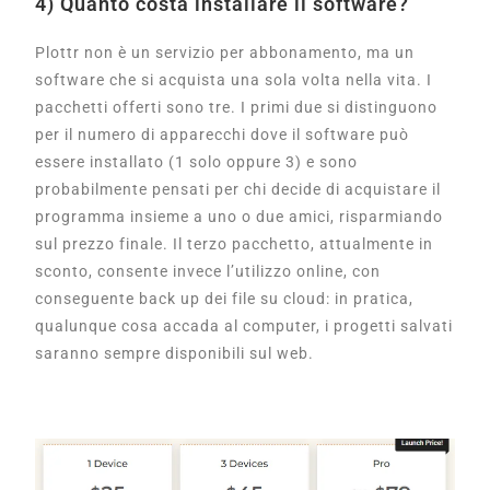
4) Quanto costa installare il software?
Plottr non è un servizio per abbonamento, ma un
software che si acquista una sola volta nella vita. I
pacchetti offerti sono tre. I primi due si distinguono
per il numero di apparecchi dove il software può
essere installato (1 solo oppure 3) e sono
probabilmente pensati per chi decide di acquistare il
programma insieme a uno o due amici, risparmiando
sul prezzo finale. Il terzo pacchetto, attualmente in
sconto, consente invece l’utilizzo online, con
conseguente back up dei file su cloud: in pratica,
qualunque cosa accada al computer, i progetti salvati
saranno sempre disponibili sul web.