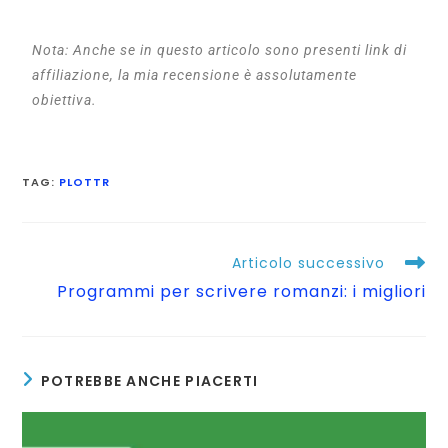
Nota: Anche se in questo articolo sono presenti link di
affiliazione, la mia recensione è assolutamente
obiettiva.
TAG
:
PLOTTR
Articolo successivo
Programmi per scrivere romanzi: i migliori
POTREBBE ANCHE PIACERTI