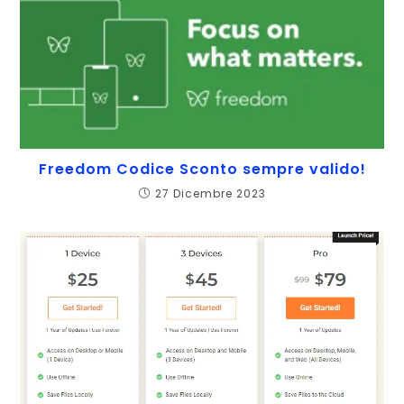
Freedom Codice Sconto sempre valido!
27 Dicembre 2023