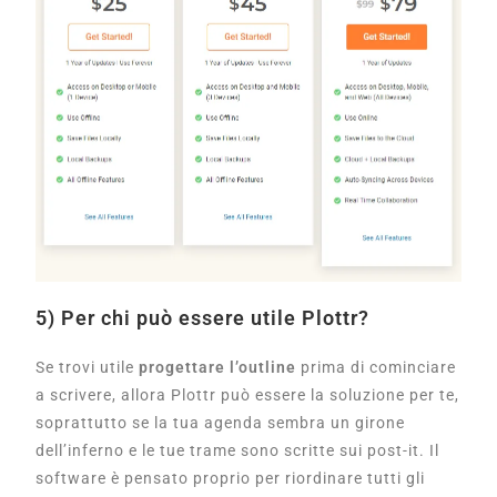
5) Per chi può essere utile Plottr?
Se trovi utile
progettare l’outline
prima di cominciare
a scrivere, allora Plottr può essere la soluzione per te,
soprattutto se la tua agenda sembra un girone
dell’inferno e le tue trame sono scritte sui post-it. Il
software è pensato proprio per riordinare tutti gli