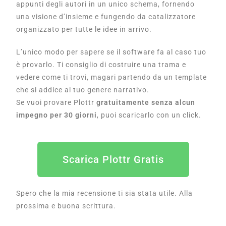
appunti degli autori in un unico schema, fornendo
una visione d’insieme e fungendo da catalizzatore
organizzato per tutte le idee in arrivo.
L’unico modo per sapere se il software fa al caso tuo
è provarlo. Ti consiglio di costruire una trama e
vedere come ti trovi, magari partendo da un template
che si addice al tuo genere narrativo.
Se vuoi provare Plottr
gratuitamente senza alcun
impegno per 30 giorni
, puoi scaricarlo con un click.
Scarica Plottr Gratis
Spero che la mia recensione ti sia stata utile. Alla
prossima e buona scrittura.