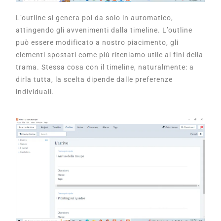
L’outline si genera poi da solo in automatico,
attingendo gli avvenimenti dalla timeline. L’outline
può essere modificato a nostro piacimento, gli
elementi spostati come più riteniamo utile ai fini della
trama. Stessa cosa con il timeline, naturalmente: a
dirla tutta, la scelta dipende dalle preferenze
individuali.