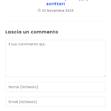
scrittori
22 Novembre 2023
Lascia un commento