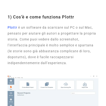
1) Cos’è e come funziona Plottr
Plottr
è un software da scaricare sul PC o sul Mac,
pensato per aiutare gli autori a progettare la propria
storia. Come puoi vedere dallo screenshot,
l’interfaccia principale è molto semplice e spartana
(le storie sono già abbastanza complicate di loro,
dopotutto), dove è facile raccapezzarsi
indipendentemente dall’esperienza.