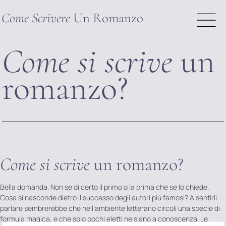
Come Scrivere
Un Romanzo
Come si scrive
un
romanzo?
Come si scrive
un romanzo?
Bella domanda. Non se di certo il primo o la prima che se lo chiede.
Cosa si nasconde dietro il successo degli autori più famosi? A sentirli
parlare sembrerebbe che nell’ambiente letterario circoli una specie di
formula magica, e che solo pochi eletti ne siano a conoscenza. Le