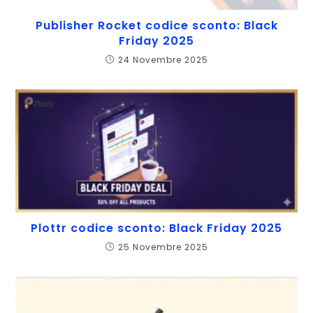
Publisher Rocket codice sconto: Black
Friday 2025
24 Novembre 2025
Plottr codice sconto: Black Friday 2025
25 Novembre 2025