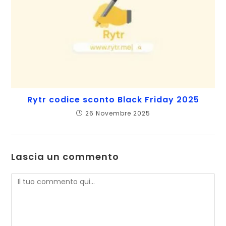
Rytr codice sconto Black Friday 2025
26 Novembre 2025
Lascia un commento
Commento