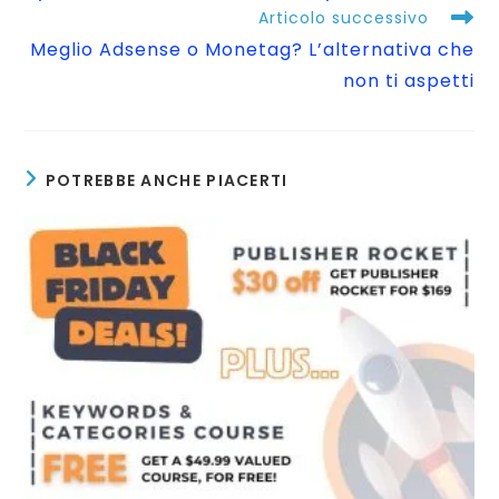
Articolo successivo
Meglio Adsense o Monetag? L’alternativa che
non ti aspetti
POTREBBE ANCHE PIACERTI