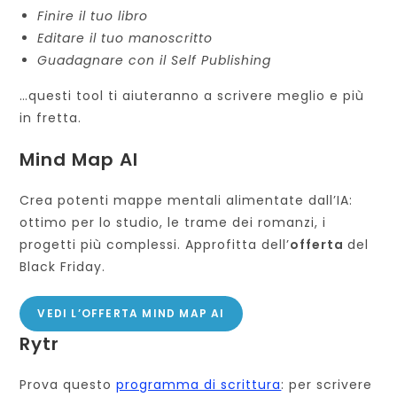
Finire il tuo libro
Editare il tuo manoscritto
Guadagnare con il Self Publishing
…questi tool ti aiuteranno a scrivere meglio e più
in fretta.
Mind Map AI
Crea potenti mappe mentali alimentate dall’IA:
ottimo per lo studio, le trame dei romanzi, i
progetti più complessi. Approfitta dell’
offerta
del
Black Friday.
VEDI L’OFFERTA MIND MAP AI
Rytr
Prova questo
programma di scrittura
: per scrivere