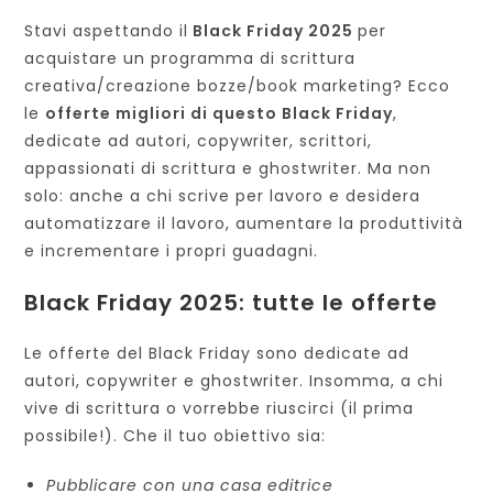
lettura:
Stavi aspettando il
Black Friday 2025
per
acquistare un programma di scrittura
creativa/creazione bozze/book marketing? Ecco
le
offerte migliori di questo Black Friday
,
dedicate ad autori, copywriter, scrittori,
appassionati di scrittura e ghostwriter. Ma non
solo: anche a chi scrive per lavoro e desidera
automatizzare il lavoro, aumentare la produttività
e incrementare i propri guadagni.
Black Friday 2025: tutte le offerte
Le offerte del Black Friday sono dedicate ad
autori, copywriter e ghostwriter. Insomma, a chi
vive di scrittura o vorrebbe riuscirci (il prima
possibile!). Che il tuo obiettivo sia:
Pubblicare con una casa editrice