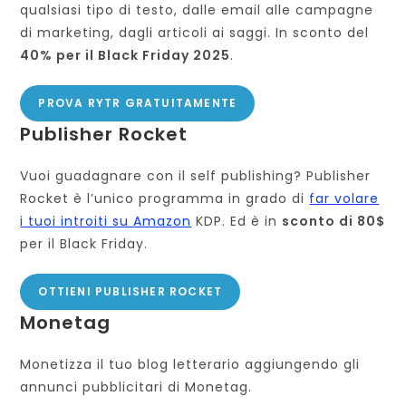
qualsiasi tipo di testo, dalle email alle campagne
di marketing, dagli articoli ai saggi. In sconto del
40% per il Black Friday 2025
.
PROVA RYTR GRATUITAMENTE
Publisher Rocket
Vuoi guadagnare con il self publishing? Publisher
Rocket è l’unico programma in grado di
far volare
i tuoi introiti su Amazon
KDP. Ed è in
sconto di 80$
per il Black Friday.
OTTIENI PUBLISHER ROCKET
Monetag
Monetizza il tuo blog letterario aggiungendo gli
annunci pubblicitari di Monetag.