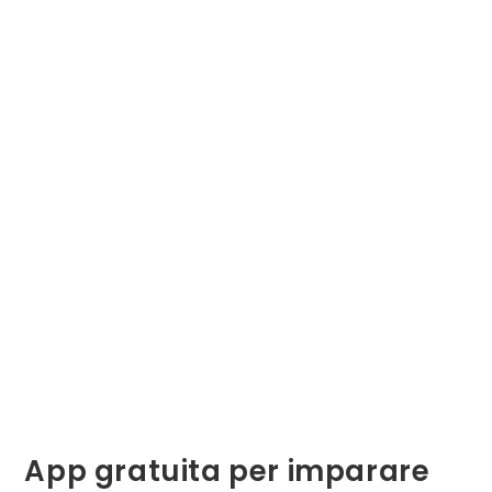
App gratuita per imparare