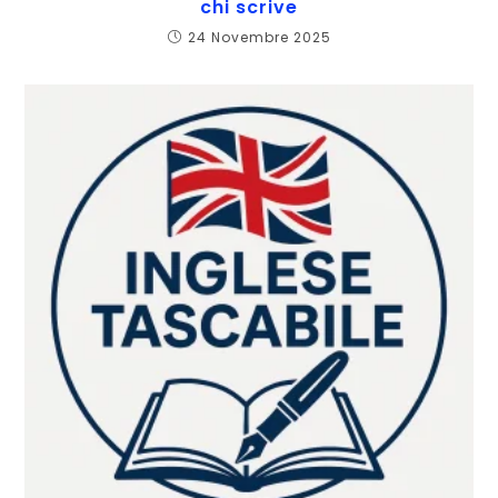
chi scrive
24 Novembre 2025