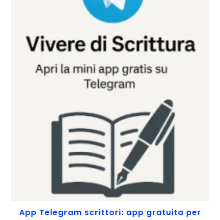
App Telegram scrittori: app gratuita per