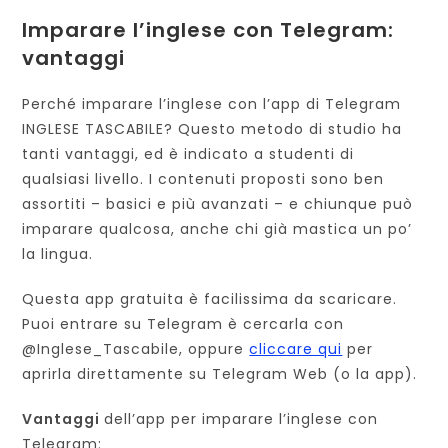
Imparare l’inglese con Telegram:
vantaggi
Perché imparare l’inglese con l’app di Telegram
INGLESE TASCABILE? Questo metodo di studio ha
tanti vantaggi, ed è indicato a studenti di
qualsiasi livello. I contenuti proposti sono ben
assortiti – basici e più avanzati – e chiunque può
imparare qualcosa, anche chi già mastica un po’
la lingua.
Questa app gratuita è facilissima da scaricare.
Puoi entrare su Telegram è cercarla con
@Inglese_Tascabile, oppure
cliccare qui
per
aprirla direttamente su Telegram Web (o la app).
Vantaggi
dell’app per imparare l’inglese con
Telegram: