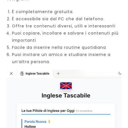
È completamente gratuita.
È accessibile sia dal PC che dal telefono.
Offre tre contenuti diversi, utili e interessanti
Puoi copiare, incollare e salvare i contenuti più
importanti
Facile da inserire nella routine quotidiana
Puoi invitare un amico e studiare insieme a
un’altra persona.