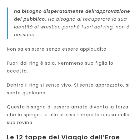
ha bisogno disperatamente dell’approvazione
del pubblico.
Ha bisogno di recuperare la sua
identità di wrestler, perché fuori dal ring, non è
nessuno.
Non sa esistere senza essere applaudito.
Fuori dal ring è solo. Nemmeno sua figlia lo
accetta.
Dentro il ring si sente vivo. Si sente apprezzato, si
sente qualcuno.
Questo bisogno di essere amato diventa la forza
che lo spinge… e allo stesso tempo la causa della
sua rovina.
Le 12 tappe del Viaggio dell’Eroe