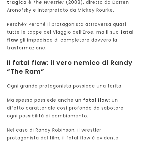
tragico
è
The Wrestler
(2008), diretto da Darren
Aronofsky e interpretato da Mickey Rourke.
Perché? Perché il protagonista attraversa quasi
tutte le tappe del Viaggio dell’Eroe, ma il suo
fatal
flaw
gli impedisce di completare davvero la
trasformazione.
Il fatal flaw: il vero nemico di Randy
“The Ram”
Ogni grande protagonista possiede una ferita.
Ma spesso possiede anche un
fatal flaw
: un
difetto caratteriale così profondo da sabotare
ogni possibilità di cambiamento.
Nel caso di Randy Robinson, il wrestler
protagonista del film, il fatal flaw è evidente: