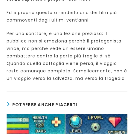
Ed è proprio questo a renderlo uno dei film più
commoventi degli ultimi vent’anni.
Per uno scrittore, è una lezione preziosa: il
pubblico non si emoziona perché il protagonista
vince, ma perché vede un essere umano
combattere contro la parte più fragile di sé.
Quando quella battaglia viene persa, il viaggio
resta comunque completo. Semplicemente, non è
un viaggio verso la salvezza, ma verso la tragedia.
POTREBBE ANCHE PIACERTI