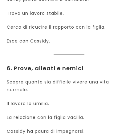
Trova un lavoro stabile.
Cerca di ricucire il rapporto con la figlia.
Esce con Cassidy.
6. Prove, alleati e nemici
Scopre quanto sia difficile vivere una vita
normale.
Il lavoro lo umilia.
La relazione con la figlia vacilla.
Cassidy ha paura di impegnarsi.