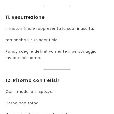
11. Resurrezione
Il match finale rappresenta la sua rinascita…
ma anche il suo sacrificio.
Randy sceglie definitivamente il personaggio
invece dell’uomo.
12. Ritorno con l’elisir
Qui il modello si spezza.
L’eroe non torna.