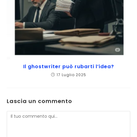
Il ghostwriter può rubarti l’idea?
17 Luglio 2025
Lascia un commento
Commento