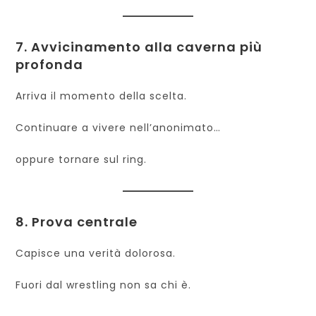
7. Avvicinamento alla caverna più
profonda
Arriva il momento della scelta.
Continuare a vivere nell’anonimato…
oppure tornare sul ring.
8. Prova centrale
Capisce una verità dolorosa.
Fuori dal wrestling non sa chi è.