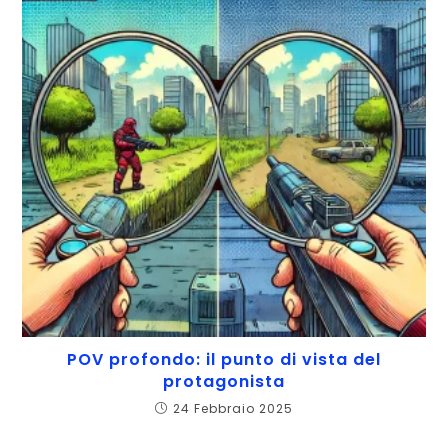
POV profondo: il punto di vista del
protagonista
24 Febbraio 2025