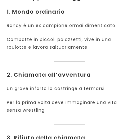
1. Mondo ordinario
Randy è un ex campione ormai dimenticato.
Combatte in piccoli palazzetti, vive in una
roulotte e lavora saltuariamente.
2. Chiamata all’avventura
Un grave infarto lo costringe a fermarsi.
Per la prima volta deve immaginare una vita
senza wrestling.
3. Rifiuto della chiamata