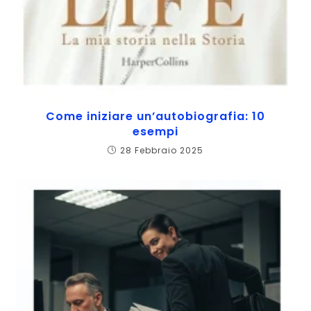
Come iniziare un’autobiografia: 10
esempi
28 Febbraio 2025