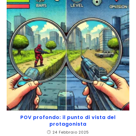
POV profondo: il punto di vista del
protagonista
24 Febbraio 2025