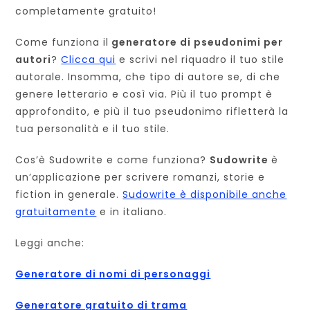
completamente gratuito!
Come funziona il
generatore di pseudonimi per
autori
?
Clicca qui
e scrivi nel riquadro il tuo stile
autorale. Insomma, che tipo di autore se, di che
genere letterario e così via. Più il tuo prompt è
approfondito, e più il tuo pseudonimo rifletterà la
tua personalità e il tuo stile.
Cos’è Sudowrite e come funziona?
Sudowrite
è
un’applicazione per scrivere romanzi, storie e
fiction in generale.
Sudowrite è disponibile anche
gratuitamente
e in italiano.
Leggi anche:
Generatore di nomi di personaggi
Generatore gratuito di trama