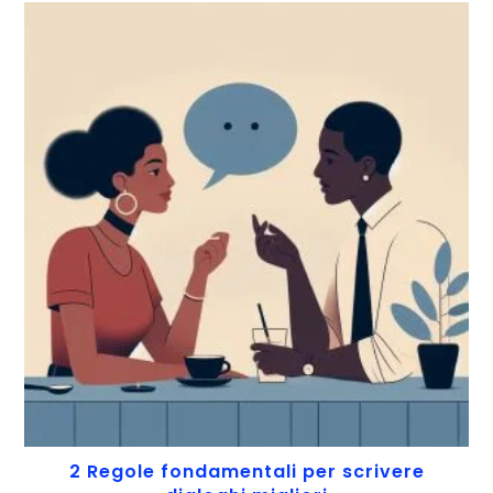
2 Regole fondamentali per scrivere