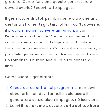
gratuito. Come funziona questo generatore e
dove trovarlo? Eccovi tutto spiegato.
Il generatore di titoli per libri non è altro che uno
dei tanti
strumenti gratuiti
offerti da
Sudowrite
,
il
programma per scrivere un romanzo
con
l’intelligenza artificiale. Anche i suoi generatori
sono alimentati con l’intelligenza artificiale e
funzionano a meraviglia. Con questo strumento, è
possibile generare un sacco di idee per intitolare
un romanzo, un manuale o un altro genere di
libro.
Come usare il generatore:
Clicca qui ed entra nel programma
: non devi
abbonarti, non devi far nulla, solo usare il
generatore senza alcun impegno, né iscrizione;
Scrivi il tuo
prompt
, ovvero
parla del tuo libro