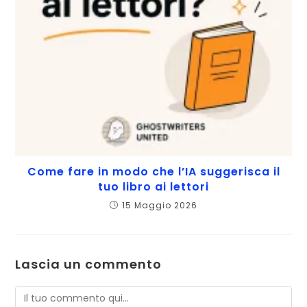
Come fare in modo che l’IA suggerisca il
tuo libro ai lettori
15 Maggio 2026
Lascia un commento
Commento