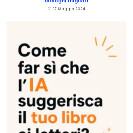
dialoghi migliori
17 Maggio 2024