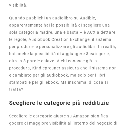
visibilità.
Quando pubblichi un audiolibro su Audible,
apparentemente hai la possibilità di scegliere una
sola categoria madre, una e basta – è ACX a dettare
le regole, Audiobook Creation Exchange, il sistema
per produrre e personalizzare gli audiolibri. In realtà,
hai anche la possibilità di aggiungere 3 categorie,
oltre a 3 parole chiave. A chi conosce già la
procedura, Kindlepreuner assicura che il sistema non
è cambiato per gli audiobook, ma solo per i libri
stampati e per gli ebook. Ma insomma, di cosa si
tratta?
Scegliere le categorie più redditizie
Scegliere le categorie giuste su Amazon significa
godere di maggiore visibilità all’interno del negozio di