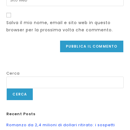
Salva il mio nome, email e sito web in questo
browser per la prossima volta che commento.
Cerca
CERCA
Recent Posts
Romanzo da 2,4 milioni di dollari ritirato: i sospetti