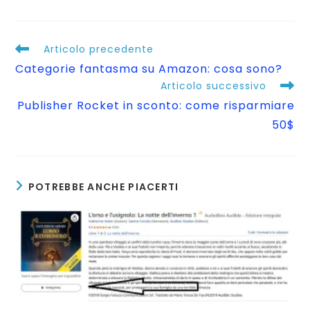
Articolo precedente
Categorie fantasma su Amazon: cosa sono?
Articolo successivo
Publisher Rocket in sconto: come risparmiare
50$
POTREBBE ANCHE PIACERTI