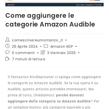
Come aggiungere le
categorie Amazon Audible
comescrivereunromanzo_it
26 Aprile 2024
Amazon KDP
0 commenti
3 Gennaio 2026
7 minuti di lettura
Il fantastico Kindlepreuner ci spiega come aggiungere
le categorie su Amazon Audible. Se la tua opera è su
Audible, questo articolo potrebbe interessarti. Ma
prima di tutto, chiediamoci:
perché dovresti
aggiungere delle categorie su Amazon Audible
? Per
un semplice motivo: più categorie equivale a più