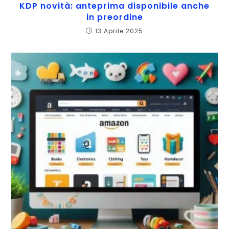
KDP novità: anteprima disponibile anche
in preordine
13 Aprile 2025