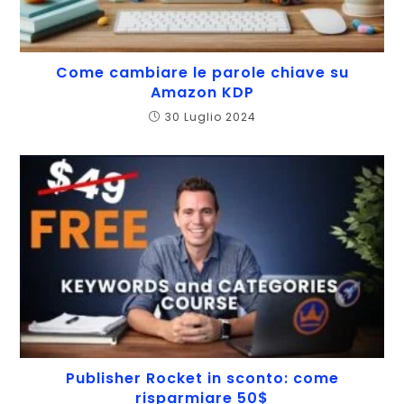
Come cambiare le parole chiave su
Amazon KDP
30 Luglio 2024
Publisher Rocket in sconto: come
risparmiare 50$