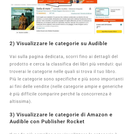
2) Visualizzare le categorie su Audible
Vai sulla pagina dedicata, scorri fino ai dettagli del
prodotto e cerca la classifica dei libri più venduti: qui
troverai le categorie nelle quali si trova il tuo libro.
Più le categorie sono specifiche e più sono importanti
ai fini delle vendite (nelle categorie ampie e generiche
è più difficile comparire perché la concorrenza è
altissima).
3) Visualizzare le categorie di Amazon e
Audible con Publisher Rocket