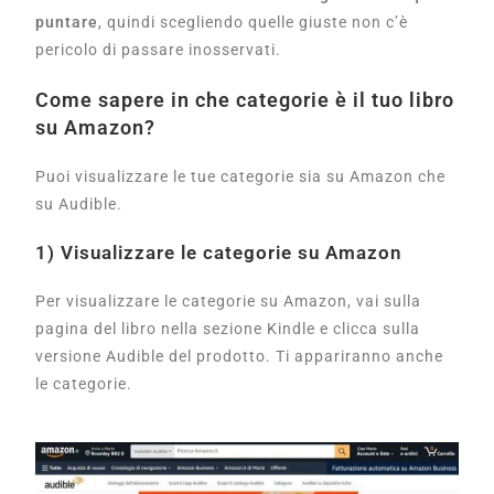
puntare
, quindi scegliendo quelle giuste non c’è
pericolo di passare inosservati.
Come sapere in che categorie è il tuo libro
su Amazon?
Puoi visualizzare le tue categorie sia su Amazon che
su Audible.
1) Visualizzare le categorie su Amazon
Per visualizzare le categorie su Amazon, vai sulla
pagina del libro nella sezione Kindle e clicca sulla
versione Audible del prodotto. Ti appariranno anche
le categorie.