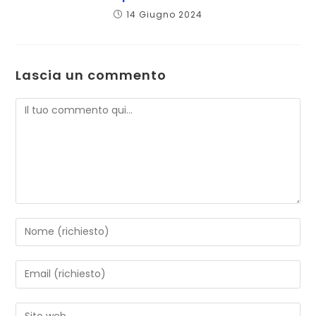
14 Giugno 2024
Lascia un commento