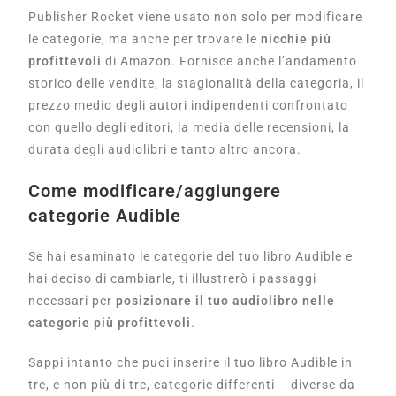
Publisher Rocket viene usato non solo per modificare
le categorie, ma anche per trovare le
nicchie più
profittevoli
di Amazon. Fornisce anche l’a
ndamento
storico delle vendite, la stagionalità della categoria, il
prezzo medio degli autori indipendenti confrontato
con quello degli editori, la media delle recensioni, la
durata degli audiolibri e tanto altro ancora.
Come modificare/aggiungere
categorie Audible
Se hai esaminato le categorie del tuo libro Audible e
hai deciso di cambiarle, ti illustrerò i passaggi
necessari per
posizionare il tuo audiolibro nelle
categorie più profittevoli
.
Sappi intanto che puoi inserire il tuo libro Audible in
tre, e non più di tre, categorie differenti – diverse da