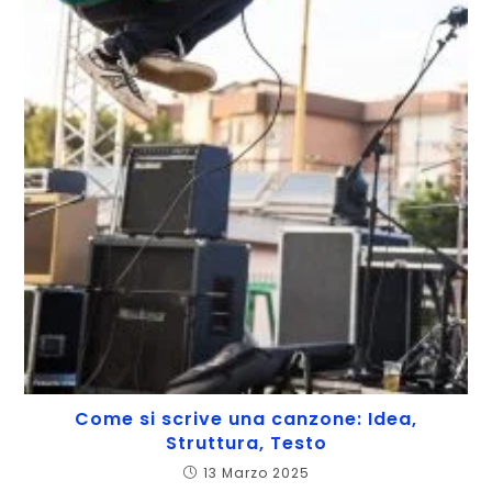
Come si scrive una canzone: Idea,
Struttura, Testo
13 Marzo 2025