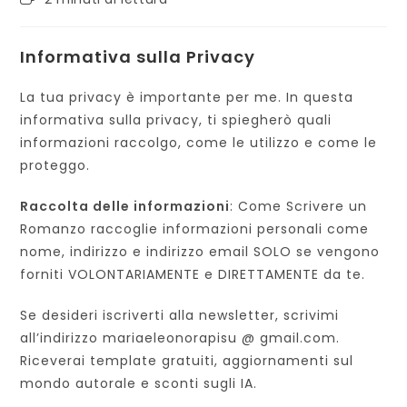
dell'articolo:
di
lettura:
Informativa sulla Privacy
La tua privacy è importante per me. In questa
informativa sulla privacy, ti spiegherò quali
informazioni raccolgo, come le utilizzo e come le
proteggo.
Raccolta delle informazioni
: Come Scrivere un
Romanzo raccoglie informazioni personali come
nome, indirizzo e indirizzo email SOLO se vengono
forniti VOLONTARIAMENTE e DIRETTAMENTE da te.
Se desideri iscriverti alla newsletter, scrivimi
all’indirizzo mariaeleonorapisu @ gmail.com.
Riceverai template gratuiti, aggiornamenti sul
mondo autorale e sconti sugli IA.