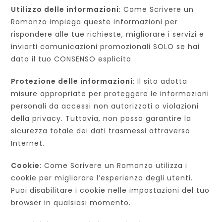
Utilizzo delle informazioni
: Come Scrivere un
Romanzo impiega queste informazioni per
rispondere alle tue richieste, migliorare i servizi e
inviarti comunicazioni promozionali SOLO se hai
dato il tuo CONSENSO esplicito.
Protezione delle informazioni
: Il sito adotta
misure appropriate per proteggere le informazioni
personali da accessi non autorizzati o violazioni
della privacy. Tuttavia, non posso garantire la
sicurezza totale dei dati trasmessi attraverso
Internet.
Cookie
: Come Scrivere un Romanzo utilizza i
cookie per migliorare l’esperienza degli utenti.
Puoi disabilitare i cookie nelle impostazioni del tuo
browser in qualsiasi momento.