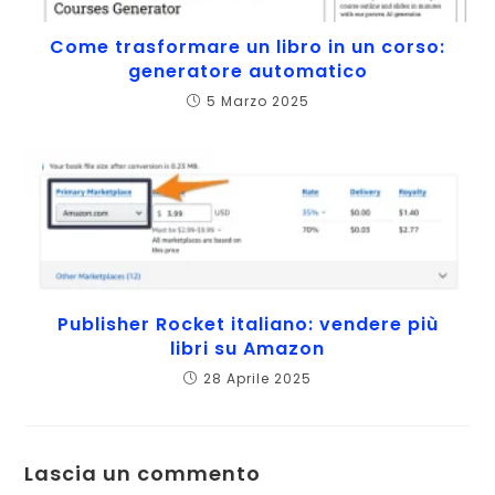
Come trasformare un libro in un corso:
generatore automatico
5 Marzo 2025
Publisher Rocket italiano: vendere più
libri su Amazon
28 Aprile 2025
Lascia un commento