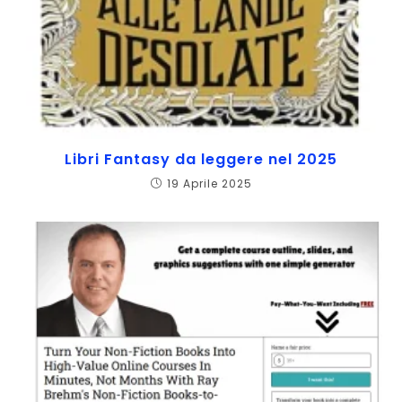
Libri Fantasy da leggere nel 2025
19 Aprile 2025