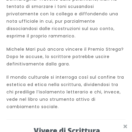
tentato di smorzare i toni scusandosi
privatamente con la collega e diffondendo una
nota ufficiale in cui, pur parzialmente
dissociandosi dalle ricostruzioni sul suo conto,
esprime il proprio rammarico.
Michele Mari può ancora vincere il Premio Strega?
Dopo le accuse, lo scrittore potrebbe uscire
definitivamente dalla gara.
Il mondo culturale si interroga così sul confine tra
estetica ed etica nella scrittura, dividendosi tra
chi predilige l’isolamento letterario e chi, invece,
vede nel libro uno strumento attivo di
cambiamento sociale.
Vivere di Scrittura