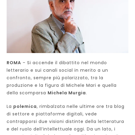
ROMA
– Si accende il dibattito nel mondo
letterario e sui canali social in merito a un
confronto, sempre più polarizzato, tra la
produzione e la figura di Michele Mari e quella
della scomparsa
Michela Murgia
.
La
polemica
, rimbalzata nelle ultime ore tra blog
di settore e piattaforme digitali, vede
contrapporsi due visioni distinte della letteratura
e del ruolo dell’intellettuale oggi. Da un lato, i