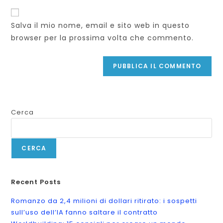
Salva il mio nome, email e sito web in questo
browser per la prossima volta che commento.
Cerca
CERCA
Recent Posts
Romanzo da 2,4 milioni di dollari ritirato: i sospetti
sull’uso dell’IA fanno saltare il contratto