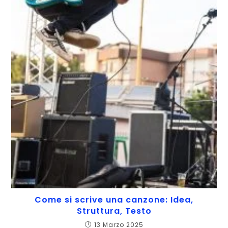
Come si scrive una canzone: Idea,
Struttura, Testo
13 Marzo 2025