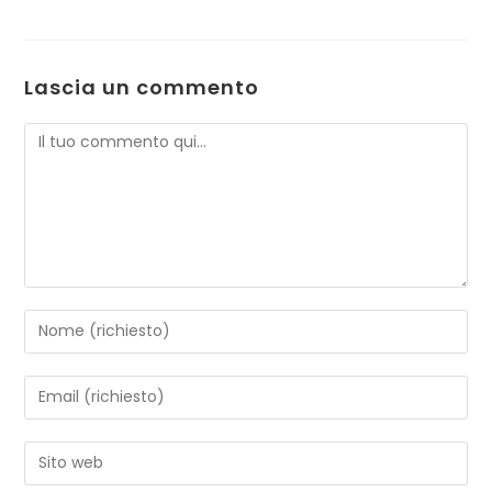
Lascia un commento