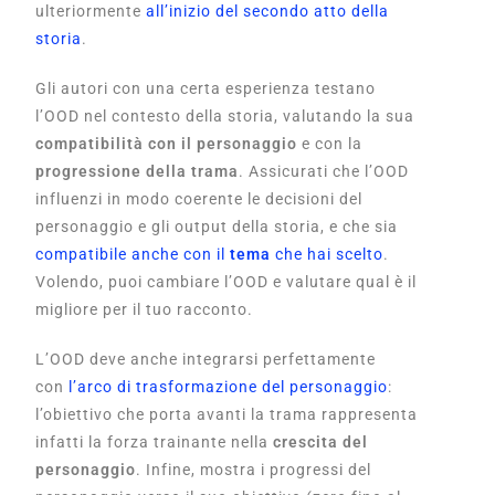
ulteriormente
all’inizio del secondo atto della
storia
.
Gli autori con una certa esperienza testano
l’OOD nel contesto della storia, valutando la sua
compatibilità con il personaggio
e con la
progressione della trama
.
Assicurati che l’OOD
influenzi in modo coerente le
decisioni del
personaggio e gli output della storia, e che sia
compatibile anche con il
tema
che hai scelto
.
Volendo, puoi cambiare l’OOD e valutare qual è il
migliore per il tuo racconto.
L’OOD deve anche integrarsi perfettamente
con
l’arco di trasformazione del personaggio
:
l’obiettivo che porta avanti la trama
rappresenta
infatti la forza trainante nella
crescita del
personaggio
. Infine, mostra i progressi del