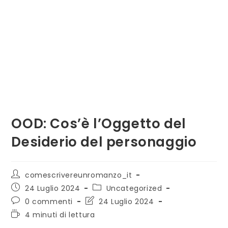
OOD: Cos’è l’Oggetto del
Desiderio del personaggio
comescrivereunromanzo_it
24 Luglio 2024
Uncategorized
0 commenti
24 Luglio 2024
4 minuti di lettura