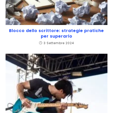
Blocco dello scrittore: strategie pratiche
per superarlo
3 Settembre 2024