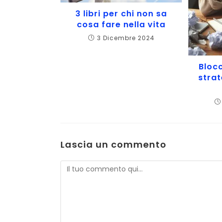
3 libri per chi non sa
cosa fare nella vita
3 Dicembre 2024
Blocc
strat
Lascia un commento
Commento