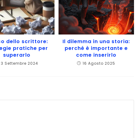
o dello scrittore:
Il dilemma in una storia:
egie pratiche per
perché è importante e
superarlo
come inserirlo
3 Settembre 2024
16 Agosto 2025