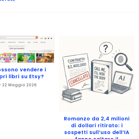
ossono vendere i
pri libri su Etsy?
22 Maggio 2026
Romanzo da 2,4 milioni
di dollari ritirato: i
sospetti sull’uso dell’IA