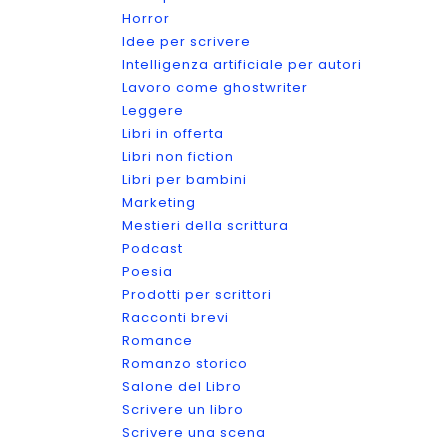
Horror
Idee per scrivere
Intelligenza artificiale per autori
Lavoro come ghostwriter
Leggere
Libri in offerta
Libri non fiction
Libri per bambini
Marketing
Mestieri della scrittura
Podcast
Poesia
Prodotti per scrittori
Racconti brevi
Romance
Romanzo storico
Salone del Libro
Scrivere un libro
Scrivere una scena