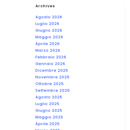
Archives
Agosto 2026
Luglio 2026
Giugno 2026
Maggio 2026
Aprile 2026
Marzo 2026
Febbraio 2026
Gennaio 2026
Dicembre 2025
Novembre 2025
Ottobre 2025
Settembre 2025
Agosto 2025
Luglio 2025
Giugno 2025
Maggio 2025
Aprile 2025