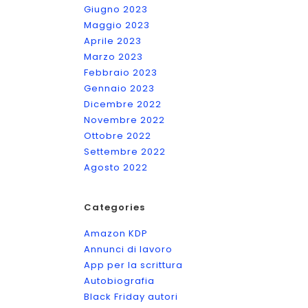
Giugno 2023
Maggio 2023
Aprile 2023
Marzo 2023
Febbraio 2023
Gennaio 2023
Dicembre 2022
Novembre 2022
Ottobre 2022
Settembre 2022
Agosto 2022
Categories
Amazon KDP
Annunci di lavoro
App per la scrittura
Autobiografia
Black Friday autori