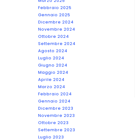
Marzo 2025
Febbraio 2025
Gennaio 2025
Dicembre 2024
Novembre 2024
Ottobre 2024
Settembre 2024
Agosto 2024
Luglio 2024
Giugno 2024
Maggio 2024
Aprile 2024
Marzo 2024
Febbraio 2024
Gennaio 2024
Dicembre 2023
Novembre 2023
Ottobre 2023
Settembre 2023
Luglio 2023