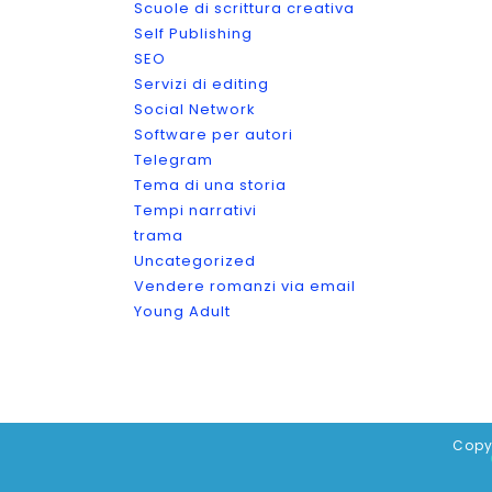
Scuole di scrittura creativa
Self Publishing
SEO
Servizi di editing
Social Network
Software per autori
Telegram
Tema di una storia
Tempi narrativi
trama
Uncategorized
Vendere romanzi via email
Young Adult
Copy