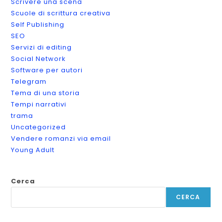
Scrivere una scena
Scuole di scrittura creativa
Self Publishing
SEO
Servizi di editing
Social Network
Software per autori
Telegram
Tema di una storia
Tempi narrativi
trama
Uncategorized
Vendere romanzi via email
Young Adult
Cerca
CERCA