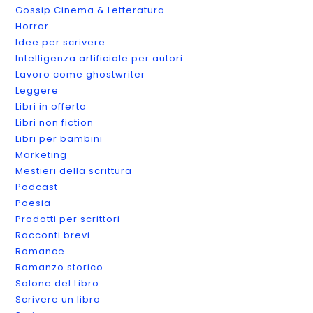
Gossip Cinema & Letteratura
Horror
Idee per scrivere
Intelligenza artificiale per autori
Lavoro come ghostwriter
Leggere
Libri in offerta
Libri non fiction
Libri per bambini
Marketing
Mestieri della scrittura
Podcast
Poesia
Prodotti per scrittori
Racconti brevi
Romance
Romanzo storico
Salone del Libro
Scrivere un libro