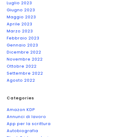
Luglio 2023
Giugno 2023
Maggio 2023
Aprile 2023
Marzo 2023
Febbraio 2023
Gennaio 2023
Dicembre 2022
Novembre 2022
Ottobre 2022
Settembre 2022
Agosto 2022
Categories
Amazon KDP
Annunci di lavoro
App per la scrittura
Autobiografia