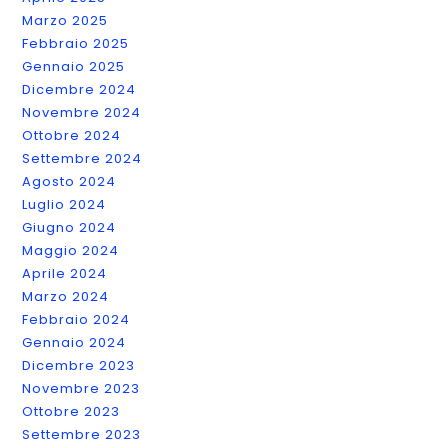
Marzo 2025
Febbraio 2025
Gennaio 2025
Dicembre 2024
Novembre 2024
Ottobre 2024
Settembre 2024
Agosto 2024
Luglio 2024
Giugno 2024
Maggio 2024
Aprile 2024
Marzo 2024
Febbraio 2024
Gennaio 2024
Dicembre 2023
Novembre 2023
Ottobre 2023
Settembre 2023