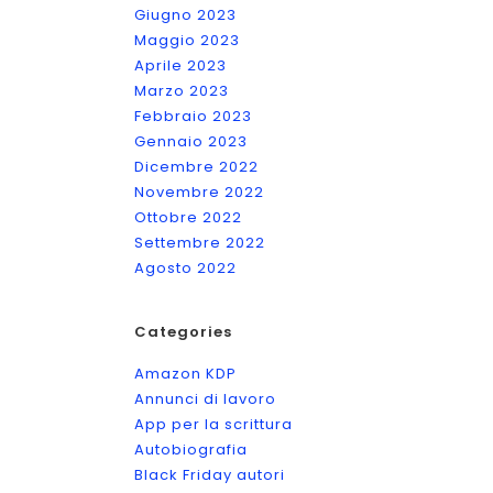
Giugno 2023
Maggio 2023
Aprile 2023
Marzo 2023
Febbraio 2023
Gennaio 2023
Dicembre 2022
Novembre 2022
Ottobre 2022
Settembre 2022
Agosto 2022
Categories
Amazon KDP
Annunci di lavoro
App per la scrittura
Autobiografia
Black Friday autori