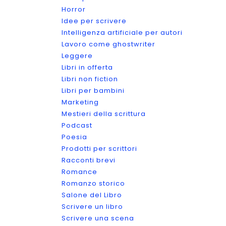
Horror
Idee per scrivere
Intelligenza artificiale per autori
Lavoro come ghostwriter
Leggere
Libri in offerta
Libri non fiction
Libri per bambini
Marketing
Mestieri della scrittura
Podcast
Poesia
Prodotti per scrittori
Racconti brevi
Romance
Romanzo storico
Salone del Libro
Scrivere un libro
Scrivere una scena