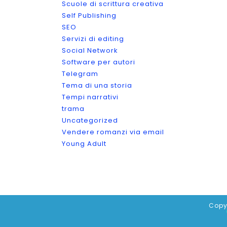
Scuole di scrittura creativa
Self Publishing
SEO
Servizi di editing
Social Network
Software per autori
Telegram
Tema di una storia
Tempi narrativi
trama
Uncategorized
Vendere romanzi via email
Young Adult
Copy