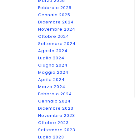
Marzo 2025
Febbraio 2025
Gennaio 2025
Dicembre 2024
Novembre 2024
Ottobre 2024
Settembre 2024
Agosto 2024
Luglio 2024
Giugno 2024
Maggio 2024
Aprile 2024
Marzo 2024
Febbraio 2024
Gennaio 2024
Dicembre 2023
Novembre 2023
Ottobre 2023
Settembre 2023
Luglio 2023