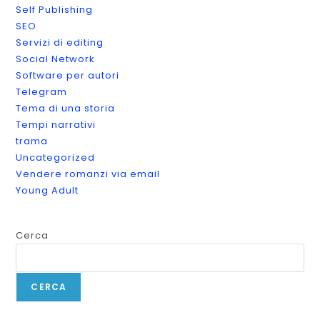
Self Publishing
SEO
Servizi di editing
Social Network
Software per autori
Telegram
Tema di una storia
Tempi narrativi
trama
Uncategorized
Vendere romanzi via email
Young Adult
Cerca
CERCA