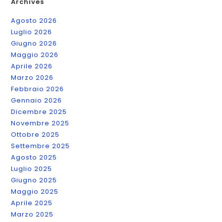
Archives
Agosto 2026
Luglio 2026
Giugno 2026
Maggio 2026
Aprile 2026
Marzo 2026
Febbraio 2026
Gennaio 2026
Dicembre 2025
Novembre 2025
Ottobre 2025
Settembre 2025
Agosto 2025
Luglio 2025
Giugno 2025
Maggio 2025
Aprile 2025
Marzo 2025