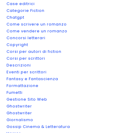
Case editrici
Categorie Fiction
Chatgpt
Come scrivere un romanzo
Come vendere un romanzo
Concorsi letterari
Copyright
Corsi per autori di fiction
Corsi per scrittori
Descrizioni
Eventi per scrittori
Fantasy e Fantascienza
Formattazione
Fumetti
Gestione Sito Web
Ghostwriter
Ghostwriter
Giornalismo
Gossip Cinema & Letteratura