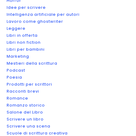
Horror
Idee per scrivere
Intelligenza artificiale per autori
Lavoro come ghostwriter
Leggere
Libri in offerta
Libri non fiction
Libri per bambini
Marketing
Mestieri della scrittura
Podcast
Poesia
Prodotti per scrittori
Racconti brevi
Romance
Romanzo storico
Salone del Libro
Scrivere un libro
Scrivere una scena
Scuole di scrittura creativa