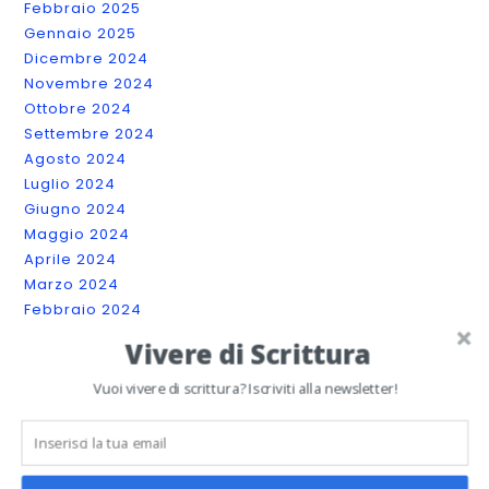
Febbraio 2025
Gennaio 2025
Dicembre 2024
Novembre 2024
Ottobre 2024
Settembre 2024
Agosto 2024
Luglio 2024
Giugno 2024
Maggio 2024
Aprile 2024
Marzo 2024
Febbraio 2024
Gennaio 2024
Vivere di Scrittura
Dicembre 2023
Novembre 2023
Vuoi vivere di scrittura? Iscriviti alla newsletter!
Ottobre 2023
Settembre 2023
Luglio 2023
Giugno 2023