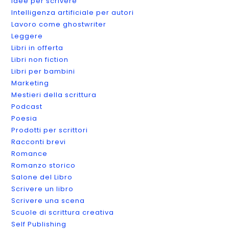
Idee per scrivere
Intelligenza artificiale per autori
Lavoro come ghostwriter
Leggere
Libri in offerta
Libri non fiction
Libri per bambini
Marketing
Mestieri della scrittura
Podcast
Poesia
Prodotti per scrittori
Racconti brevi
Romance
Romanzo storico
Salone del Libro
Scrivere un libro
Scrivere una scena
Scuole di scrittura creativa
Self Publishing