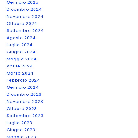
Gennaio 2025
Dicembre 2024
Novembre 2024
Ottobre 2024
Settembre 2024
Agosto 2024
Luglio 2024
Giugno 2024
Maggio 2024
Aprile 2024
Marzo 2024
Febbraio 2024
Gennaio 2024
Dicembre 2023
Novembre 2023
Ottobre 2023
Settembre 2023
Luglio 2023
Giugno 2023
Maggio 2023