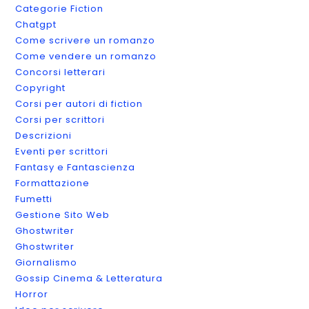
Categorie Fiction
Chatgpt
Come scrivere un romanzo
Come vendere un romanzo
Concorsi letterari
Copyright
Corsi per autori di fiction
Corsi per scrittori
Descrizioni
Eventi per scrittori
Fantasy e Fantascienza
Formattazione
Fumetti
Gestione Sito Web
Ghostwriter
Ghostwriter
Giornalismo
Gossip Cinema & Letteratura
Horror