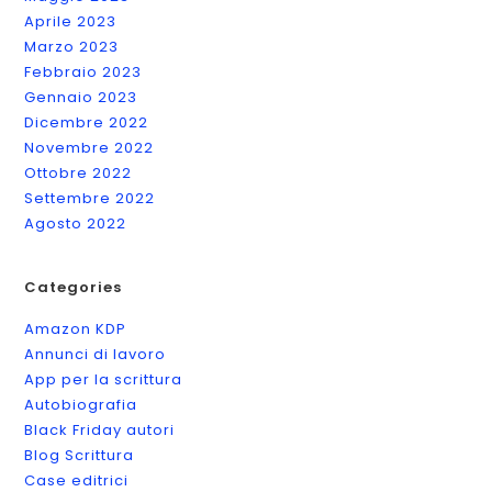
Aprile 2023
Marzo 2023
Febbraio 2023
Gennaio 2023
Dicembre 2022
Novembre 2022
Ottobre 2022
Settembre 2022
Agosto 2022
Categories
Amazon KDP
Annunci di lavoro
App per la scrittura
Autobiografia
Black Friday autori
Blog Scrittura
Case editrici