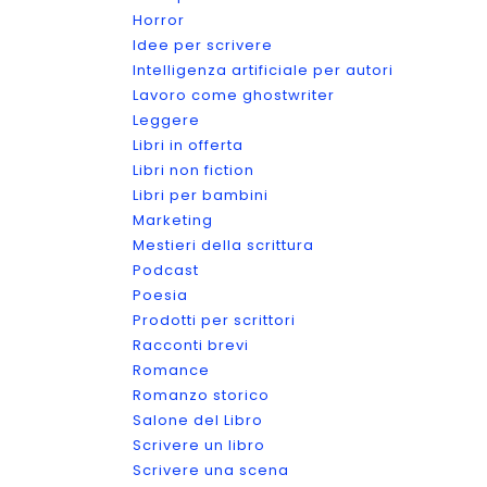
Horror
Idee per scrivere
Intelligenza artificiale per autori
Lavoro come ghostwriter
Leggere
Libri in offerta
Libri non fiction
Libri per bambini
Marketing
Mestieri della scrittura
Podcast
Poesia
Prodotti per scrittori
Racconti brevi
Romance
Romanzo storico
Salone del Libro
Scrivere un libro
Scrivere una scena