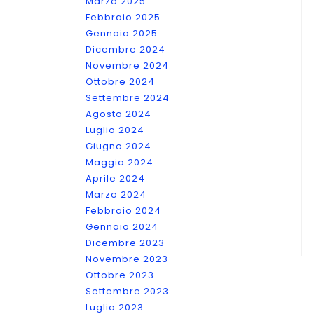
Marzo 2025
Febbraio 2025
Gennaio 2025
Dicembre 2024
Novembre 2024
Ottobre 2024
Settembre 2024
Agosto 2024
Luglio 2024
Giugno 2024
Maggio 2024
Aprile 2024
Marzo 2024
Febbraio 2024
Gennaio 2024
Dicembre 2023
Novembre 2023
Ottobre 2023
Settembre 2023
Luglio 2023