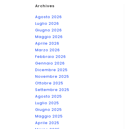
Archives
Agosto 2026
Luglio 2026
Giugno 2026
Maggio 2026
Aprile 2026
Marzo 2026
Febbraio 2026
Gennaio 2026
Dicembre 2025
Novembre 2025
Ottobre 2025
Settembre 2025
Agosto 2025
Luglio 2025
Giugno 2025
Maggio 2025
Aprile 2025