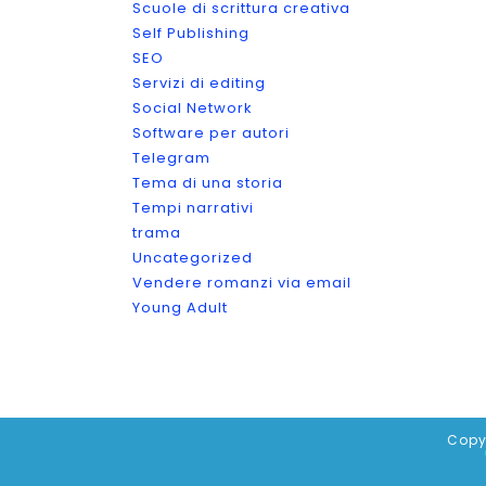
Scuole di scrittura creativa
Self Publishing
SEO
Servizi di editing
Social Network
Software per autori
Telegram
Tema di una storia
Tempi narrativi
trama
Uncategorized
Vendere romanzi via email
Young Adult
Copy