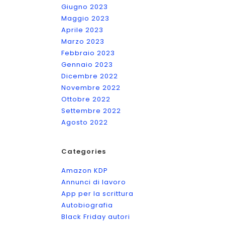
Giugno 2023
Maggio 2023
Aprile 2023
Marzo 2023
Febbraio 2023
Gennaio 2023
Dicembre 2022
Novembre 2022
Ottobre 2022
Settembre 2022
Agosto 2022
Categories
Amazon KDP
Annunci di lavoro
App per la scrittura
Autobiografia
Black Friday autori