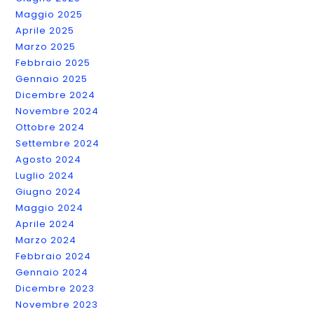
Maggio 2025
Aprile 2025
Marzo 2025
Febbraio 2025
Gennaio 2025
Dicembre 2024
Novembre 2024
Ottobre 2024
Settembre 2024
Agosto 2024
Luglio 2024
Giugno 2024
Maggio 2024
Aprile 2024
Marzo 2024
Febbraio 2024
Gennaio 2024
Dicembre 2023
Novembre 2023