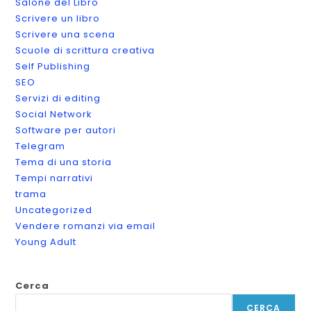
Salone del Libro
Scrivere un libro
Scrivere una scena
Scuole di scrittura creativa
Self Publishing
SEO
Servizi di editing
Social Network
Software per autori
Telegram
Tema di una storia
Tempi narrativi
trama
Uncategorized
Vendere romanzi via email
Young Adult
Cerca
CERCA