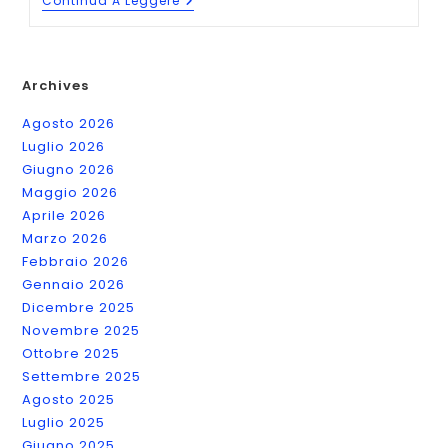
Come
Continua A Leggere
Scrivere
Un
Romanzo?
Archives
Agosto 2026
Luglio 2026
Giugno 2026
Maggio 2026
Aprile 2026
Marzo 2026
Febbraio 2026
Gennaio 2026
Dicembre 2025
Novembre 2025
Ottobre 2025
Settembre 2025
Agosto 2025
Luglio 2025
Giugno 2025