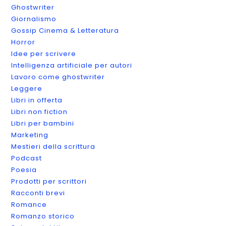
Ghostwriter
Giornalismo
Gossip Cinema & Letteratura
Horror
Idee per scrivere
Intelligenza artificiale per autori
Lavoro come ghostwriter
Leggere
Libri in offerta
Libri non fiction
Libri per bambini
Marketing
Mestieri della scrittura
Podcast
Poesia
Prodotti per scrittori
Racconti brevi
Romance
Romanzo storico