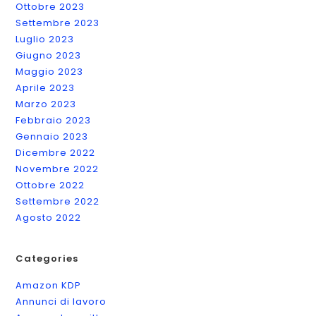
Ottobre 2023
Settembre 2023
Luglio 2023
Giugno 2023
Maggio 2023
Aprile 2023
Marzo 2023
Febbraio 2023
Gennaio 2023
Dicembre 2022
Novembre 2022
Ottobre 2022
Settembre 2022
Agosto 2022
Categories
Amazon KDP
Annunci di lavoro