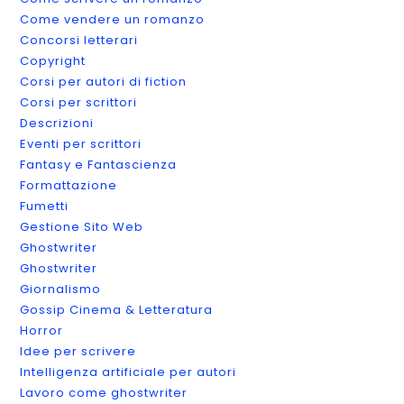
Come vendere un romanzo
Concorsi letterari
Copyright
Corsi per autori di fiction
Corsi per scrittori
Descrizioni
Eventi per scrittori
Fantasy e Fantascienza
Formattazione
Fumetti
Gestione Sito Web
Ghostwriter
Ghostwriter
Giornalismo
Gossip Cinema & Letteratura
Horror
Idee per scrivere
Intelligenza artificiale per autori
Lavoro come ghostwriter