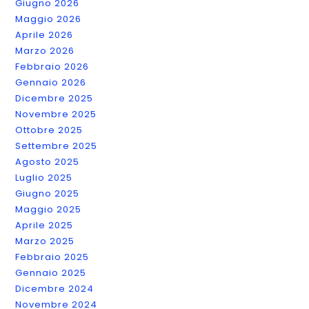
Giugno 2026
Ecc.)
Maggio 2026
Aprile 2026
Marzo 2026
Febbraio 2026
Gennaio 2026
Dicembre 2025
Novembre 2025
Ottobre 2025
Settembre 2025
Agosto 2025
Luglio 2025
Giugno 2025
Maggio 2025
Aprile 2025
Marzo 2025
Febbraio 2025
Gennaio 2025
Dicembre 2024
Novembre 2024