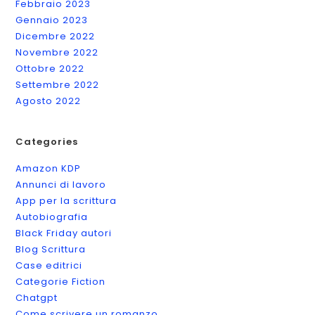
Febbraio 2023
Gennaio 2023
Dicembre 2022
Novembre 2022
Ottobre 2022
Settembre 2022
Agosto 2022
Categories
Amazon KDP
Annunci di lavoro
App per la scrittura
Autobiografia
Black Friday autori
Blog Scrittura
Case editrici
Categorie Fiction
Chatgpt
Come scrivere un romanzo