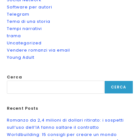
Software per autori
Telegram
Tema di una storia
Tempi narrativi
trama
Uncategorized
Vendere romanzi via email
Young Adult
Cerca
CERCA
Recent Posts
Romanzo da 2,4 milioni di dollari ritirato: i sospetti
sull’uso dell’IA fanno saltare il contratto
Worldbuilding: 15 consigli per creare un mondo