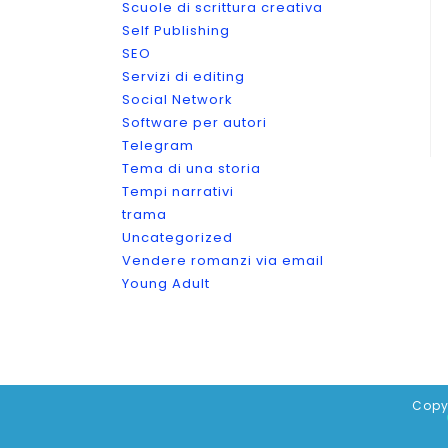
Scuole di scrittura creativa
Self Publishing
SEO
Servizi di editing
Social Network
Software per autori
Telegram
Tema di una storia
Tempi narrativi
trama
Uncategorized
Vendere romanzi via email
Young Adult
Copy