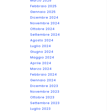
Marzo 2025
Febbraio 2025
Gennaio 2025
Dicembre 2024
Novembre 2024
Ottobre 2024
Settembre 2024
Agosto 2024
Luglio 2024
Giugno 2024
Maggio 2024
Aprile 2024
Marzo 2024
Febbraio 2024
Gennaio 2024
Dicembre 2023
Novembre 2023
Ottobre 2023
Settembre 2023
Luglio 2023