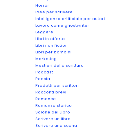
Horror
Idee per scrivere
Intelligenza artificiale per autori
Lavoro come ghostwriter
Leggere
Libri in offerta
Libri non fiction
Libri per bambini
Marketing
Mestieri della scrittura
Podcast
Poesia
Prodotti per scrittori
Racconti brevi
Romance
Romanzo storico
Salone del Libro
Scrivere un libro
Scrivere una scena