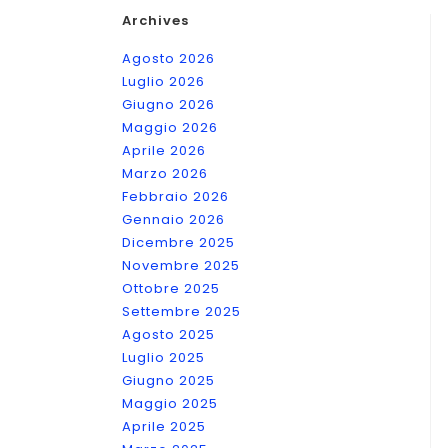
Archives
Agosto 2026
Luglio 2026
Giugno 2026
Maggio 2026
Aprile 2026
Marzo 2026
Febbraio 2026
Gennaio 2026
Dicembre 2025
Novembre 2025
Ottobre 2025
Settembre 2025
Agosto 2025
Luglio 2025
Giugno 2025
Maggio 2025
Aprile 2025