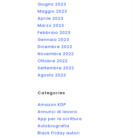
Giugno 2023
Maggio 2023
Aprile 2023
Marzo 2023
Febbraio 2023
Gennaio 2023
Dicembre 2022
Novembre 2022
Ottobre 2022
Settembre 2022
Agosto 2022
Categories
Amazon KDP
Annunci di lavoro
App per la scrittura
Autobiografia
Black Friday autori