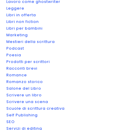
Lavoro come ghostwriter
Leggere
Libri in offerta
Libri non fiction
Libri per bambini
Marketing
Mestieri della scrittura
Podcast
Poesia
Prodotti per scrittori
Racconti brevi
Romance
Romanzo storico
Salone del Libro
Scrivere un libro
Scrivere una scena
Scuole di scrittura creativa
Self Publishing
SEO
Servizi di editing