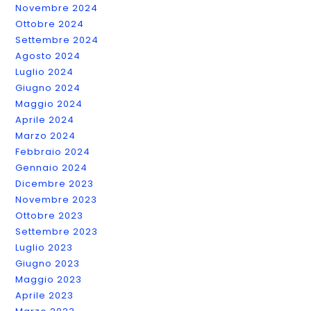
Novembre 2024
Ottobre 2024
Settembre 2024
Agosto 2024
Luglio 2024
Giugno 2024
Maggio 2024
Aprile 2024
Marzo 2024
Febbraio 2024
Gennaio 2024
Dicembre 2023
Novembre 2023
Ottobre 2023
Settembre 2023
Luglio 2023
Giugno 2023
Maggio 2023
Aprile 2023