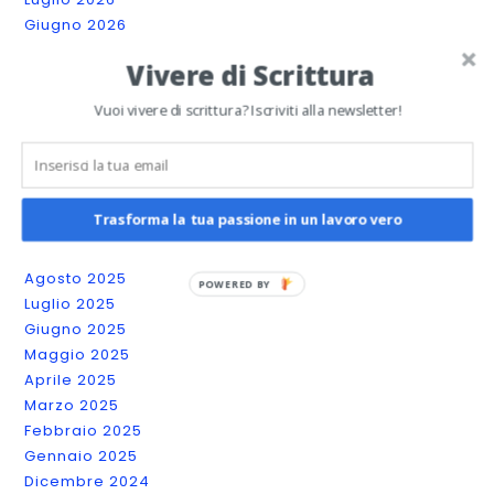
Giugno 2026
Maggio 2026
Vivere di Scrittura
Aprile 2026
Marzo 2026
Vuoi vivere di scrittura? Iscriviti alla newsletter!
Febbraio 2026
Gennaio 2026
Dicembre 2025
Novembre 2025
Trasforma la tua passione in un lavoro vero
Ottobre 2025
Settembre 2025
Agosto 2025
Luglio 2025
Giugno 2025
Maggio 2025
Aprile 2025
Marzo 2025
Febbraio 2025
Gennaio 2025
Dicembre 2024