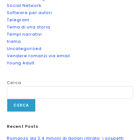
Social Network
Software per autori
Telegram
Tema di una storia
Tempi narrativi
trama
Uncategorized
Vendere romanzi via email
Young Adult
Cerca
CERCA
Recent Posts
Romanzo da 2,4 milioni di dollari ritirato: i sospetti