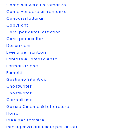
Come scrivere un romanzo
Come vendere un romanzo
Concorsi letterari
Copyright
Corsi per autori di fiction
Corsi per scrittori
Descrizioni
Eventi per scrittori
Fantasy e Fantascienza
Formattazione
Fumetti
Gestione Sito Web
Ghostwriter
Ghostwriter
Giornalismo
Gossip Cinema & Letteratura
Horror
Idee per scrivere
Intelligenza artificiale per autori