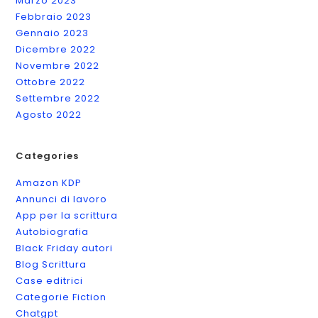
Marzo 2023
Febbraio 2023
Gennaio 2023
Dicembre 2022
Novembre 2022
Ottobre 2022
Settembre 2022
Agosto 2022
Categories
Amazon KDP
Annunci di lavoro
App per la scrittura
Autobiografia
Black Friday autori
Blog Scrittura
Case editrici
Categorie Fiction
Chatgpt