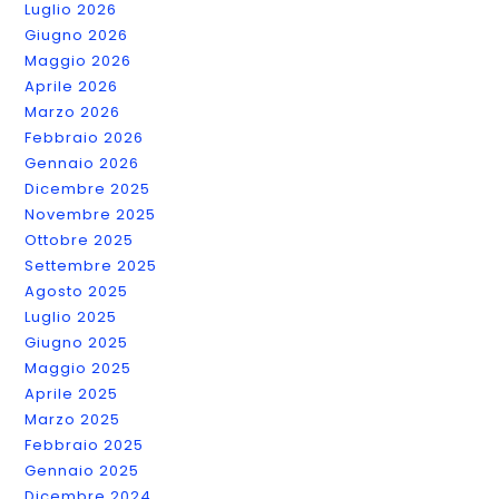
Tempi
Luglio 2026
Su
Giugno 2026
Amazon?
Maggio 2026
Aprile 2026
Marzo 2026
Febbraio 2026
Gennaio 2026
Dicembre 2025
Novembre 2025
Ottobre 2025
Settembre 2025
Agosto 2025
Luglio 2025
Giugno 2025
Maggio 2025
Aprile 2025
Marzo 2025
Febbraio 2025
Gennaio 2025
Dicembre 2024