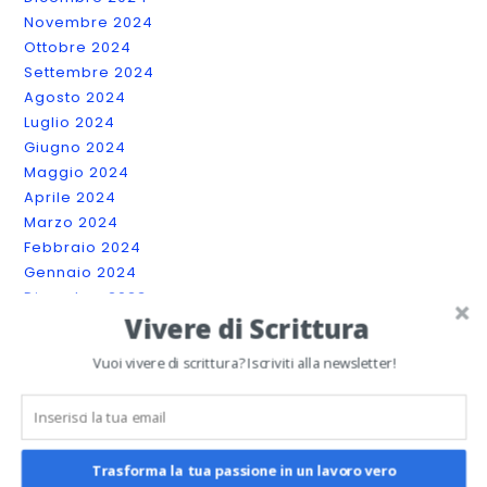
Novembre 2024
Ottobre 2024
Settembre 2024
Agosto 2024
Luglio 2024
Giugno 2024
Maggio 2024
Aprile 2024
Marzo 2024
Febbraio 2024
Gennaio 2024
Dicembre 2023
Vivere di Scrittura
Novembre 2023
Ottobre 2023
Vuoi vivere di scrittura? Iscriviti alla newsletter!
Settembre 2023
Luglio 2023
Giugno 2023
Maggio 2023
Trasforma la tua passione in un lavoro vero
Aprile 2023