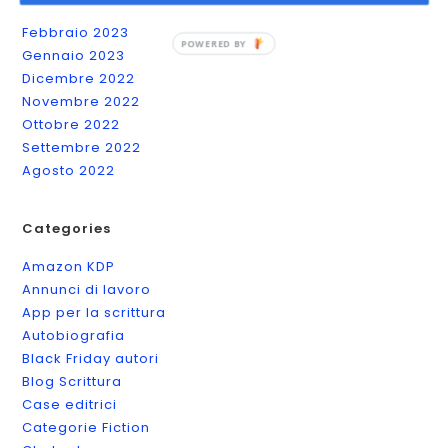
Marzo 2023
Febbraio 2023
Gennaio 2023
Dicembre 2022
Novembre 2022
Ottobre 2022
Settembre 2022
Agosto 2022
Categories
Amazon KDP
Annunci di lavoro
App per la scrittura
Autobiografia
Black Friday autori
Blog Scrittura
Case editrici
Categorie Fiction