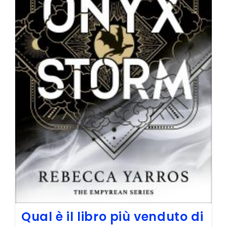
Qual è il libro più venduto di