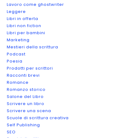
Lavoro come ghostwriter
Leggere
Libri in offerta
Libri non fiction
Libri per bambini
Marketing
Mestieri della scrittura
Podcast
Poesia
Prodotti per scrittori
Racconti brevi
Romance
Romanzo storico
Salone del Libro
Scrivere un libro
Scrivere una scena
Scuole di scrittura creativa
Self Publishing
SEO