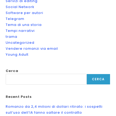
Servizi di editing
Social Network
Software per autori
Telegram
Tema di una storia
Tempi narrativi
trama
Uncategorized
Vendere romanzi via email
Young Adult
Cerca
CERCA
Recent Posts
Romanzo da 2,4 milioni di dollari ritirato: i sospetti
sull’uso dell’IA fanno saltare il contratto