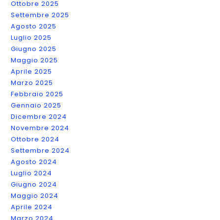
Ottobre 2025
Settembre 2025
Agosto 2025
Luglio 2025
Giugno 2025
Maggio 2025
Aprile 2025
Marzo 2025
Febbraio 2025
Gennaio 2025
Dicembre 2024
Novembre 2024
Ottobre 2024
Settembre 2024
Agosto 2024
Luglio 2024
Giugno 2024
Maggio 2024
Aprile 2024
Marzo 2024