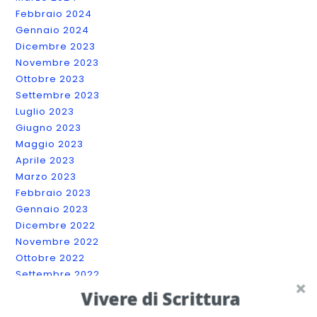
Febbraio 2024
Gennaio 2024
Dicembre 2023
Novembre 2023
Ottobre 2023
Settembre 2023
Luglio 2023
Giugno 2023
Maggio 2023
Aprile 2023
Marzo 2023
Febbraio 2023
Gennaio 2023
Dicembre 2022
Novembre 2022
Ottobre 2022
Settembre 2022
Agosto 2022
Vivere di Scrittura