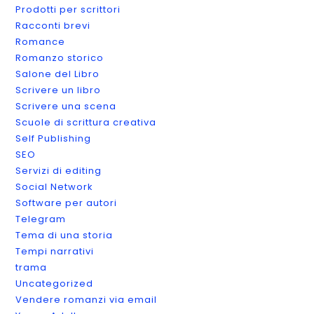
Prodotti per scrittori
Racconti brevi
Romance
Romanzo storico
Salone del Libro
Scrivere un libro
Scrivere una scena
Scuole di scrittura creativa
Self Publishing
SEO
Servizi di editing
Social Network
Software per autori
Telegram
Tema di una storia
Tempi narrativi
trama
Uncategorized
Vendere romanzi via email