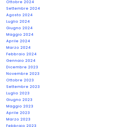
Ottobre 2024
Settembre 2024
Agosto 2024
Luglio 2024
Giugno 2024
Maggio 2024
Aprile 2024
Marzo 2024
Febbraio 2024
Gennaio 2024
Dicembre 2023
Novembre 2023
Ottobre 2023
Settembre 2023
Luglio 2023
Giugno 2023
Maggio 2023
Aprile 2023
Marzo 2023
Febbraio 2023