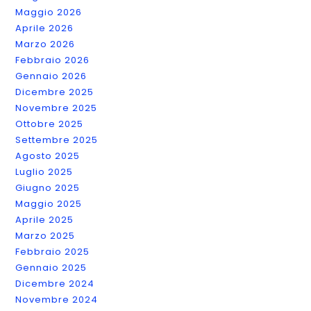
Maggio 2026
Aprile 2026
Marzo 2026
Febbraio 2026
Gennaio 2026
Dicembre 2025
Novembre 2025
Ottobre 2025
Settembre 2025
Agosto 2025
Luglio 2025
Giugno 2025
Maggio 2025
Aprile 2025
Marzo 2025
Febbraio 2025
Gennaio 2025
Dicembre 2024
Novembre 2024