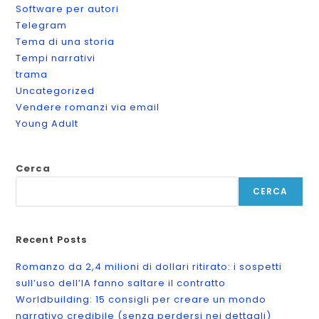
Software per autori
Telegram
Tema di una storia
Tempi narrativi
trama
Uncategorized
Vendere romanzi via email
Young Adult
Cerca
CERCA
Recent Posts
Romanzo da 2,4 milioni di dollari ritirato: i sospetti
sull’uso dell’IA fanno saltare il contratto
Worldbuilding: 15 consigli per creare un mondo
narrativo credibile (senza perdersi nei dettagli)