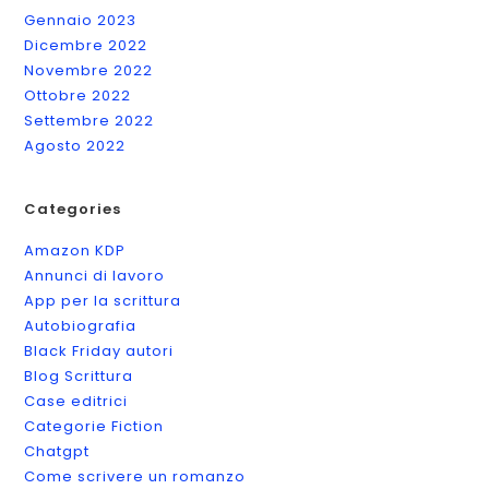
Gennaio 2023
Dicembre 2022
Novembre 2022
Ottobre 2022
Settembre 2022
Agosto 2022
Categories
Amazon KDP
Annunci di lavoro
App per la scrittura
Autobiografia
Black Friday autori
Blog Scrittura
Case editrici
Categorie Fiction
Chatgpt
Come scrivere un romanzo