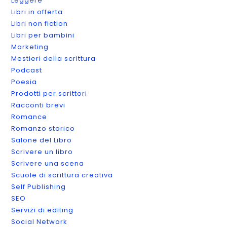
Leggere
Libri in offerta
Libri non fiction
Libri per bambini
Marketing
Mestieri della scrittura
Podcast
Poesia
Prodotti per scrittori
Racconti brevi
Romance
Romanzo storico
Salone del Libro
Scrivere un libro
Scrivere una scena
Scuole di scrittura creativa
Self Publishing
SEO
Servizi di editing
Social Network