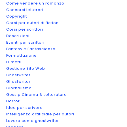
Come vendere un romanzo
Concorsi letterari
Copyright
Corsi per autori di fiction
Corsi per scrittori
Descrizioni
Eventi per scrittori
Fantasy e Fantascienza
Formattazione
Fumetti
Gestione Sito Web
Ghostwriter
Ghostwriter
Giornalismo
Gossip Cinema & Letteratura
Horror
Idee per scrivere
Intelligenza artificiale per autori
Lavoro come ghostwriter