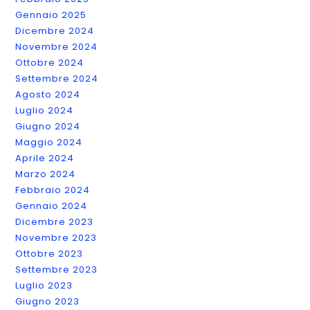
Gennaio 2025
Dicembre 2024
Novembre 2024
Ottobre 2024
Settembre 2024
Agosto 2024
Luglio 2024
Giugno 2024
Maggio 2024
Aprile 2024
Marzo 2024
Febbraio 2024
Gennaio 2024
Dicembre 2023
Novembre 2023
Ottobre 2023
Settembre 2023
Luglio 2023
Giugno 2023