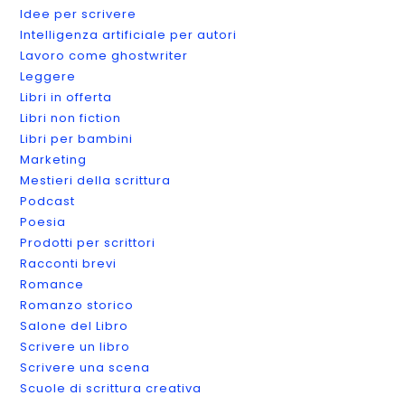
Idee per scrivere
Intelligenza artificiale per autori
Lavoro come ghostwriter
Leggere
Libri in offerta
Libri non fiction
Libri per bambini
Marketing
Mestieri della scrittura
Podcast
Poesia
Prodotti per scrittori
Racconti brevi
Romance
Romanzo storico
Salone del Libro
Scrivere un libro
Scrivere una scena
Scuole di scrittura creativa