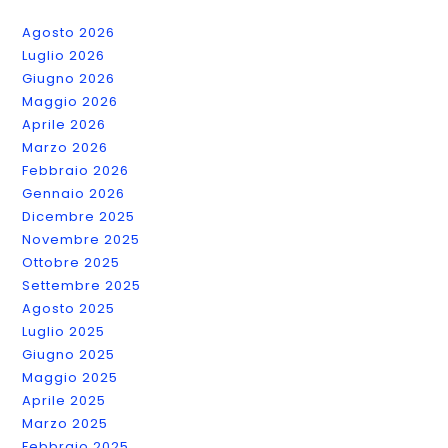
Possono
Mancare
Agosto 2026
Luglio 2026
Giugno 2026
Maggio 2026
Aprile 2026
Marzo 2026
Febbraio 2026
Gennaio 2026
Dicembre 2025
Novembre 2025
Ottobre 2025
Settembre 2025
Agosto 2025
Luglio 2025
Giugno 2025
Maggio 2025
Aprile 2025
Marzo 2025
Febbraio 2025