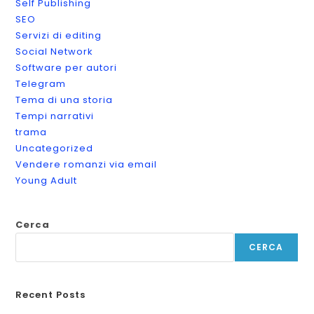
Self Publishing
SEO
Servizi di editing
Social Network
Software per autori
Telegram
Tema di una storia
Tempi narrativi
trama
Uncategorized
Vendere romanzi via email
Young Adult
Cerca
CERCA
Recent Posts