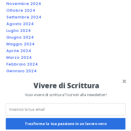
Novembre 2024
Ottobre 2024
Settembre 2024
Agosto 2024
Luglio 2024
Giugno 2024
Maggio 2024
Aprile 2024
Marzo 2024
Febbraio 2024
Gennaio 2024
Dicembre 2023
Vivere di Scrittura
Novembre 2023
Ottobre 2023
Vuoi vivere di scrittura? Iscriviti alla newsletter!
Settembre 2023
Luglio 2023
Giugno 2023
Maggio 2023
Trasforma la tua passione in un lavoro vero
Aprile 2023