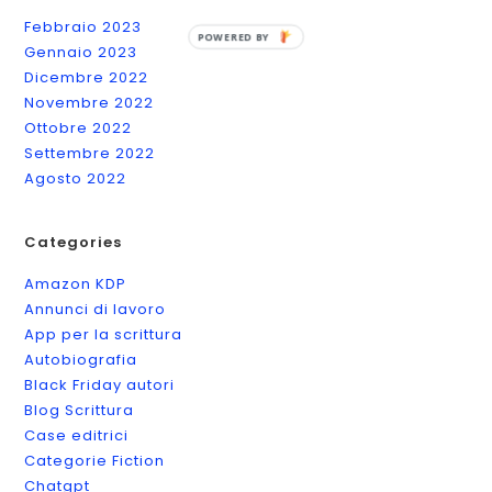
Marzo 2023
Febbraio 2023
POWERED BY
Gennaio 2023
Dicembre 2022
Novembre 2022
Ottobre 2022
Settembre 2022
Agosto 2022
Categories
Amazon KDP
Annunci di lavoro
App per la scrittura
Autobiografia
Black Friday autori
Blog Scrittura
Case editrici
Categorie Fiction
Chatgpt