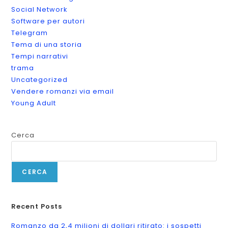
Social Network
Software per autori
Telegram
Tema di una storia
Tempi narrativi
trama
Uncategorized
Vendere romanzi via email
Young Adult
Cerca
CERCA
Recent Posts
Romanzo da 2,4 milioni di dollari ritirato: i sospetti