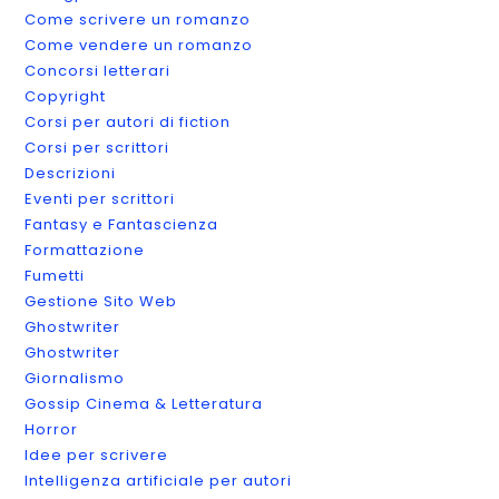
Come scrivere un romanzo
Come vendere un romanzo
Concorsi letterari
Copyright
Corsi per autori di fiction
Corsi per scrittori
Descrizioni
Eventi per scrittori
Fantasy e Fantascienza
Formattazione
Fumetti
Gestione Sito Web
Ghostwriter
Ghostwriter
Giornalismo
Gossip Cinema & Letteratura
Horror
Idee per scrivere
Intelligenza artificiale per autori