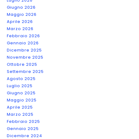
Luglio 2026
Giugno 2026
Maggio 2026
Aprile 2026
Marzo 2026
Febbraio 2026
Gennaio 2026
Dicembre 2025
Novembre 2025
Ottobre 2025
Settembre 2025
Agosto 2025
Luglio 2025
Giugno 2025
Maggio 2025
Aprile 2025
Marzo 2025
Febbraio 2025
Gennaio 2025
Dicembre 2024