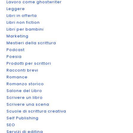
Lavoro come ghostwriter
Leggere
Libri in offerta
Libri non fiction
Libri per bambini
Marketing
Mestieri della scrittura
Podcast
Poesia
Prodotti per scrittori
Racconti brevi
Romance
Romanzo storico
Salone del Libro
Scrivere un libro
Scrivere una scena
Scuole di scrittura creativa
Self Publishing
SEO
Servizi di editing