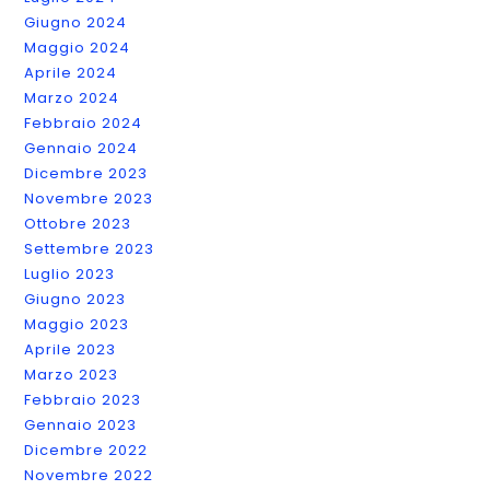
BY
Giugno 2024
Maggio 2024
Aprile 2024
Marzo 2024
Febbraio 2024
Gennaio 2024
Dicembre 2023
Novembre 2023
Ottobre 2023
Settembre 2023
Luglio 2023
Giugno 2023
Maggio 2023
Aprile 2023
Marzo 2023
Febbraio 2023
Gennaio 2023
Dicembre 2022
Novembre 2022