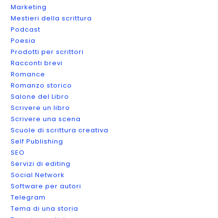
Marketing
Mestieri della scrittura
Podcast
Poesia
Prodotti per scrittori
Racconti brevi
Romance
Romanzo storico
Salone del Libro
Scrivere un libro
Scrivere una scena
Scuole di scrittura creativa
Self Publishing
SEO
Servizi di editing
Social Network
Software per autori
Telegram
Tema di una storia