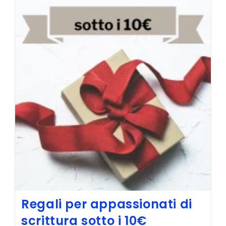
Regali per appassionati di
scrittura sotto i 10€