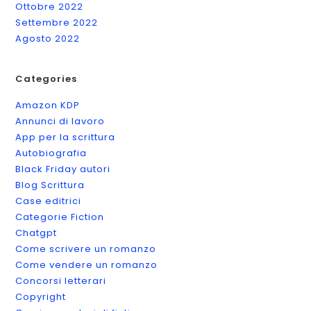
Ottobre 2022
Settembre 2022
Agosto 2022
Categories
Amazon KDP
Annunci di lavoro
App per la scrittura
Autobiografia
Black Friday autori
Blog Scrittura
Case editrici
Categorie Fiction
Chatgpt
Come scrivere un romanzo
Come vendere un romanzo
Concorsi letterari
Copyright