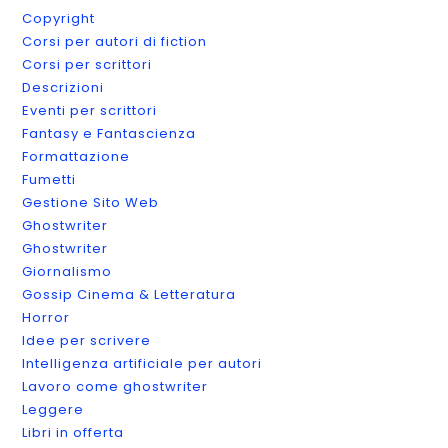
Copyright
Corsi per autori di fiction
Corsi per scrittori
Descrizioni
Eventi per scrittori
Fantasy e Fantascienza
Formattazione
Fumetti
Gestione Sito Web
Ghostwriter
Ghostwriter
Giornalismo
Gossip Cinema & Letteratura
Horror
Idee per scrivere
Intelligenza artificiale per autori
Lavoro come ghostwriter
Leggere
Libri in offerta