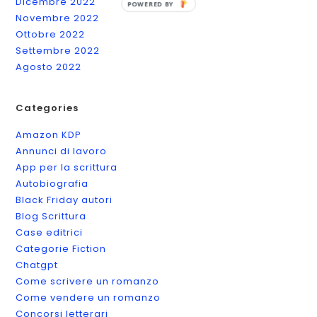
Dicembre 2022
POWERED BY
Novembre 2022
Ottobre 2022
Settembre 2022
Agosto 2022
Categories
Amazon KDP
Annunci di lavoro
App per la scrittura
Autobiografia
Black Friday autori
Blog Scrittura
Case editrici
Categorie Fiction
Chatgpt
Come scrivere un romanzo
Come vendere un romanzo
Concorsi letterari