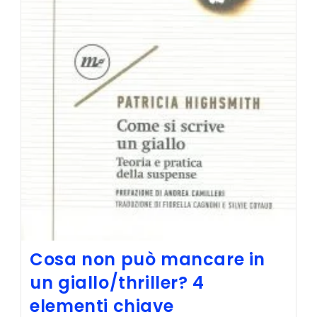
Cosa non può mancare in
un giallo/thriller? 4
elementi chiave