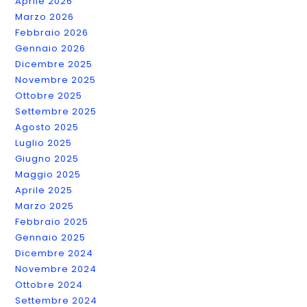
Aprile 2026
Marzo 2026
Febbraio 2026
Gennaio 2026
Dicembre 2025
Novembre 2025
Ottobre 2025
Settembre 2025
Agosto 2025
Luglio 2025
Giugno 2025
Maggio 2025
Aprile 2025
Marzo 2025
Febbraio 2025
Gennaio 2025
Dicembre 2024
Novembre 2024
Ottobre 2024
Settembre 2024