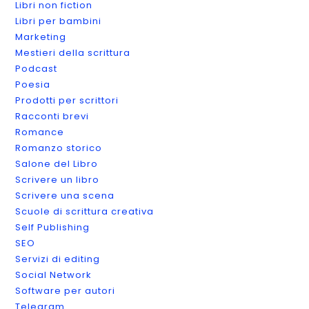
Libri non fiction
Libri per bambini
Marketing
Mestieri della scrittura
Podcast
Poesia
Prodotti per scrittori
Racconti brevi
Romance
Romanzo storico
Salone del Libro
Scrivere un libro
Scrivere una scena
Scuole di scrittura creativa
Self Publishing
SEO
Servizi di editing
Social Network
Software per autori
Telegram