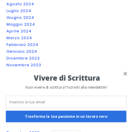
Agosto 2024
Luglio 2024
Giugno 2024
Maggio 2024
Aprile 2024
Marzo 2024
Febbraio 2024
Gennaio 2024
Dicembre 2023
Novembre 2023
Ottobre 2023
Vivere di Scrittura
Settembre 2023
Luglio 2023
Vuoi vivere di scrittura? Iscriviti alla newsletter!
Giugno 2023
Maggio 2023
Aprile 2023
Marzo 2023
Trasforma la tua passione in un lavoro vero
Febbraio 2023
Gennaio 2023