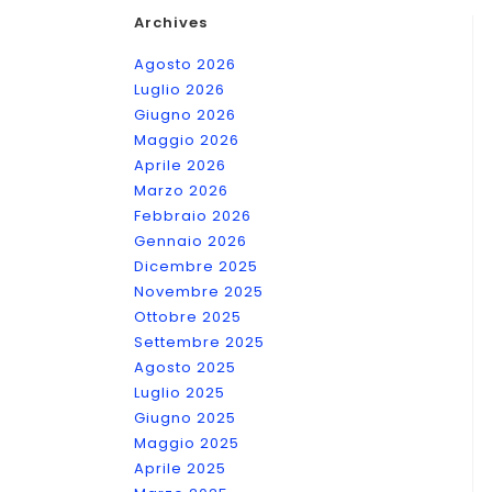
Archives
Agosto 2026
Luglio 2026
Giugno 2026
Maggio 2026
Aprile 2026
Marzo 2026
Febbraio 2026
Gennaio 2026
Dicembre 2025
Novembre 2025
Ottobre 2025
Settembre 2025
Agosto 2025
Luglio 2025
Giugno 2025
Maggio 2025
Aprile 2025