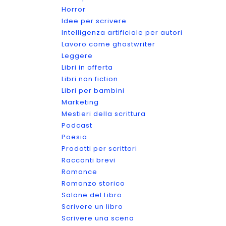
Horror
Idee per scrivere
Intelligenza artificiale per autori
Lavoro come ghostwriter
Leggere
Libri in offerta
Libri non fiction
Libri per bambini
Marketing
Mestieri della scrittura
Podcast
Poesia
Prodotti per scrittori
Racconti brevi
Romance
Romanzo storico
Salone del Libro
Scrivere un libro
Scrivere una scena