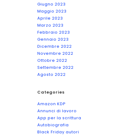
Giugno 2023
Maggio 2023
Aprile 2023
Marzo 2023
Febbraio 2023
Gennaio 2023
Dicembre 2022
Novembre 2022
Ottobre 2022
Settembre 2022
Agosto 2022
Categories
Amazon KDP
Annunci di lavoro
App per la scrittura
Autobiografia
Black Friday autori