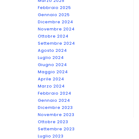
Marzo 2025
Febbraio 2025
Gennaio 2025
Dicembre 2024
Novembre 2024
Ottobre 2024
Settembre 2024
Agosto 2024
Luglio 2024
Giugno 2024
Maggio 2024
Aprile 2024
Marzo 2024
Febbraio 2024
Gennaio 2024
Dicembre 2023
Novembre 2023
Ottobre 2023
Settembre 2023
Luglio 2023