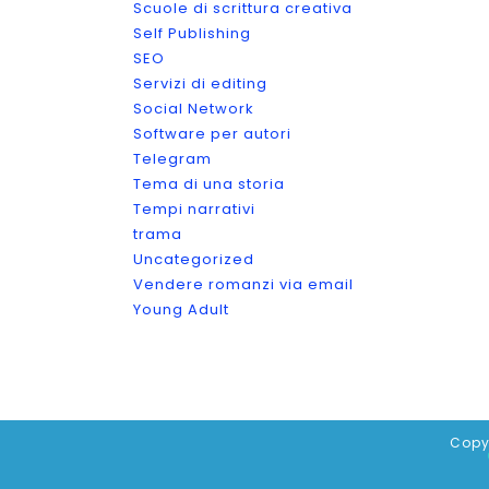
Scuole di scrittura creativa
Self Publishing
SEO
Servizi di editing
Social Network
Software per autori
Telegram
Tema di una storia
Tempi narrativi
trama
Uncategorized
Vendere romanzi via email
Young Adult
Copy