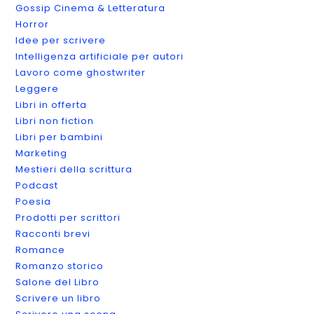
Gossip Cinema & Letteratura
Horror
Idee per scrivere
Intelligenza artificiale per autori
Lavoro come ghostwriter
Leggere
Libri in offerta
Libri non fiction
Libri per bambini
Marketing
Mestieri della scrittura
Podcast
Poesia
Prodotti per scrittori
Racconti brevi
Romance
Romanzo storico
Salone del Libro
Scrivere un libro