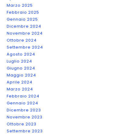
Marzo 2025
Febbraio 2025
Gennaio 2025
Dicembre 2024
Novembre 2024
Ottobre 2024
Settembre 2024
Agosto 2024
Luglio 2024
Giugno 2024
Maggio 2024
Aprile 2024
Marzo 2024
Febbraio 2024
Gennaio 2024
Dicembre 2023
Novembre 2023
Ottobre 2023
Settembre 2023