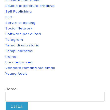
Scrivere una scena
Scuole di scrittura creativa
Self Publishing
SEO
Servizi di editing
Social Network
Software per autori
Telegram
Tema di una storia
Tempi narrativi
trama
Uncategorized
Vendere romanzi via email
Young Adult
Cerca
CERCA