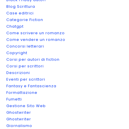
Blog Scrittura
Case editrici
Categorie Fiction
Chatgpt
Come scrivere un romanzo
Come vendere un romanzo
Concorsi letterari
Copyright
Corsi per autori di fiction
Corsi per scrittori
Descrizioni
Eventi per scrittori
Fantasy e Fantascienza
Formattazione
Fumetti
Gestione Sito Web
Ghostwriter
Ghostwriter
Giornalismo