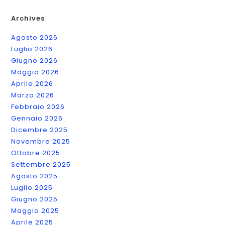
Racconto
Breve
In
Archives
Un
Romanzo
Agosto 2026
Luglio 2026
Giugno 2026
Maggio 2026
Aprile 2026
Marzo 2026
Febbraio 2026
Gennaio 2026
Dicembre 2025
Novembre 2025
Ottobre 2025
Settembre 2025
Agosto 2025
Luglio 2025
Giugno 2025
Maggio 2025
Aprile 2025