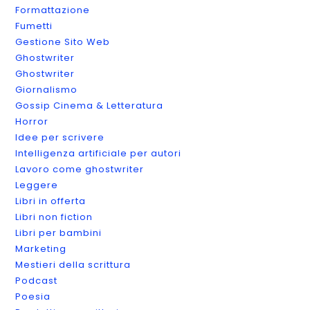
Formattazione
Fumetti
Gestione Sito Web
Ghostwriter
Ghostwriter
Giornalismo
Gossip Cinema & Letteratura
Horror
Idee per scrivere
Intelligenza artificiale per autori
Lavoro come ghostwriter
Leggere
Libri in offerta
Libri non fiction
Libri per bambini
Marketing
Mestieri della scrittura
Podcast
Poesia