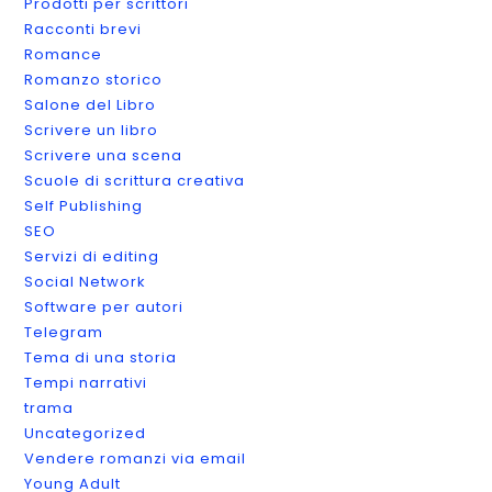
Prodotti per scrittori
Racconti brevi
Romance
Romanzo storico
Salone del Libro
Scrivere un libro
Scrivere una scena
Scuole di scrittura creativa
Self Publishing
SEO
Servizi di editing
Social Network
Software per autori
Telegram
Tema di una storia
Tempi narrativi
trama
Uncategorized
Vendere romanzi via email
Young Adult