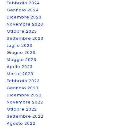
Febbraio 2024
Gennaio 2024
Dicembre 2023
Novembre 2023
Ottobre 2023
Settembre 2023
Luglio 2023
Giugno 2023
Maggio 2023
Aprile 2023
Marzo 2023
Febbraio 2023
Gennaio 2023
Dicembre 2022
Novembre 2022
Ottobre 2022
Settembre 2022
Agosto 2022