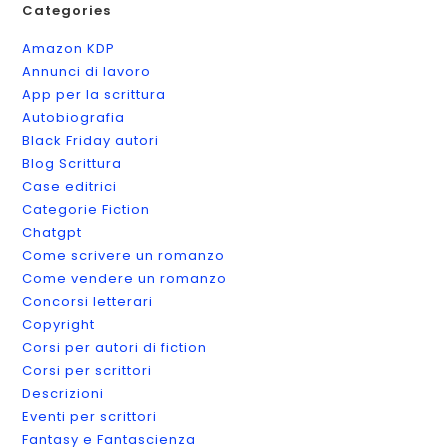
Categories
Amazon KDP
Annunci di lavoro
App per la scrittura
Autobiografia
Black Friday autori
Blog Scrittura
Case editrici
Categorie Fiction
Chatgpt
Come scrivere un romanzo
Come vendere un romanzo
Concorsi letterari
Copyright
Corsi per autori di fiction
Corsi per scrittori
Descrizioni
Eventi per scrittori
Fantasy e Fantascienza