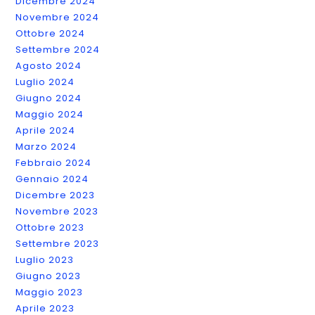
Dicembre 2024
Novembre 2024
Ottobre 2024
Settembre 2024
Agosto 2024
Luglio 2024
Giugno 2024
Maggio 2024
Aprile 2024
Marzo 2024
Febbraio 2024
Gennaio 2024
Dicembre 2023
Novembre 2023
Ottobre 2023
Settembre 2023
Luglio 2023
Giugno 2023
Maggio 2023
Aprile 2023