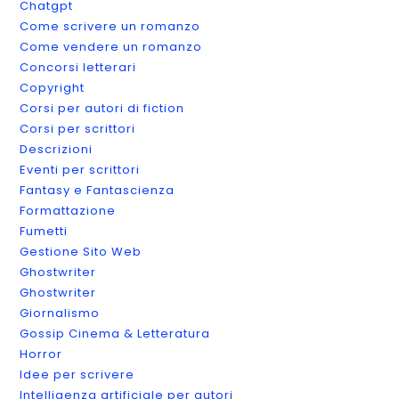
Chatgpt
Come scrivere un romanzo
Come vendere un romanzo
Concorsi letterari
Copyright
Corsi per autori di fiction
Corsi per scrittori
Descrizioni
Eventi per scrittori
Fantasy e Fantascienza
Formattazione
Fumetti
Gestione Sito Web
Ghostwriter
Ghostwriter
Giornalismo
Gossip Cinema & Letteratura
Horror
Idee per scrivere
Intelligenza artificiale per autori