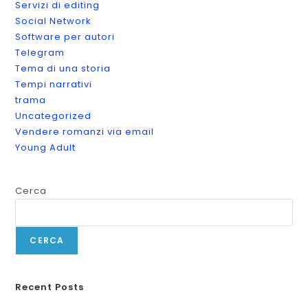
Servizi di editing
Social Network
Software per autori
Telegram
Tema di una storia
Tempi narrativi
trama
Uncategorized
Vendere romanzi via email
Young Adult
Cerca
CERCA
Recent Posts