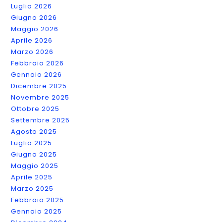
Luglio 2026
Giugno 2026
Maggio 2026
Aprile 2026
Marzo 2026
Febbraio 2026
Gennaio 2026
Dicembre 2025
Novembre 2025
Ottobre 2025
Settembre 2025
Agosto 2025
Luglio 2025
Giugno 2025
Maggio 2025
Aprile 2025
Marzo 2025
Febbraio 2025
Gennaio 2025