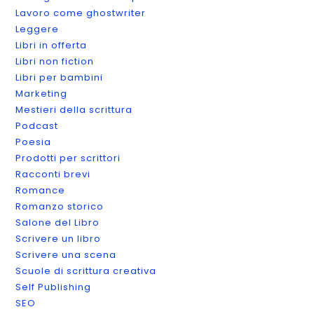
Lavoro come ghostwriter
Leggere
Libri in offerta
Libri non fiction
Libri per bambini
Marketing
Mestieri della scrittura
Podcast
Poesia
Prodotti per scrittori
Racconti brevi
Romance
Romanzo storico
Salone del Libro
Scrivere un libro
Scrivere una scena
Scuole di scrittura creativa
Self Publishing
SEO