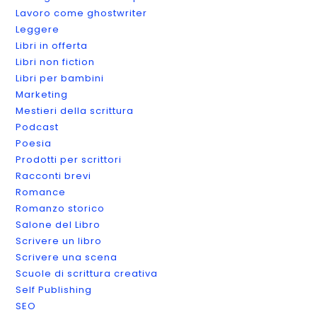
Lavoro come ghostwriter
Leggere
Libri in offerta
Libri non fiction
Libri per bambini
Marketing
Mestieri della scrittura
Podcast
Poesia
Prodotti per scrittori
Racconti brevi
Romance
Romanzo storico
Salone del Libro
Scrivere un libro
Scrivere una scena
Scuole di scrittura creativa
Self Publishing
SEO