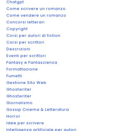
Chatgpt
Come scrivere un romanzo
Come vendere un romanzo
Concorsi letterari
Copyright
Corsi per autori di fiction
Corsi per scrittori
Descrizioni
Eventi per scrittori
Fantasy e Fantascienza
Formattazione
Fumetti
Gestione Sito Web
Ghostwriter
Ghostwriter
Giornalismo
Gossip Cinema & Letteratura
Horror
Idee per scrivere
Intelligenza artificiale per autori