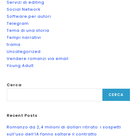
Servizi di editing
Social Network
Software per autori
Telegram
Tema di una storia
Tempi narrativi
trama
Uncategorized
Vendere romanzi via email
Young Adult
Cerca
CERCA
Recent Posts
Romanzo da 2,4 milioni di dollari ritirato: i sospetti
sull’uso dell’IA fanno saltare il contratto