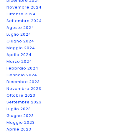
Dicembre 2024
Novembre 2024
Ottobre 2024
Settembre 2024
Agosto 2024
Luglio 2024
Giugno 2024
Maggio 2024
Aprile 2024
Marzo 2024
Febbraio 2024
Gennaio 2024
Dicembre 2023
Novembre 2023
Ottobre 2023
Settembre 2023
Luglio 2023
Giugno 2023
Maggio 2023
Aprile 2023