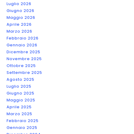
Luglio 2026
Giugno 2026
Maggio 2026
Aprile 2026
Marzo 2026
Febbraio 2026
Gennaio 2026
Dicembre 2025
Novembre 2025
Ottobre 2025
Settembre 2025
Agosto 2025
Luglio 2025
Giugno 2025
Maggio 2025
Aprile 2025
Marzo 2025
Febbraio 2025
Gennaio 2025