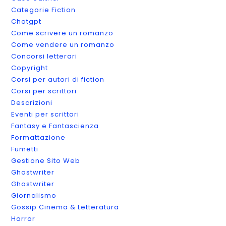
Categorie Fiction
Chatgpt
Come scrivere un romanzo
Come vendere un romanzo
Concorsi letterari
Copyright
Corsi per autori di fiction
Corsi per scrittori
Descrizioni
Eventi per scrittori
Fantasy e Fantascienza
Formattazione
Fumetti
Gestione Sito Web
Ghostwriter
Ghostwriter
Giornalismo
Gossip Cinema & Letteratura
Horror