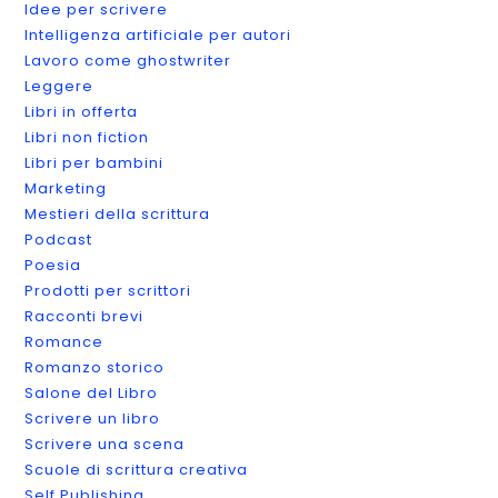
Idee per scrivere
Intelligenza artificiale per autori
Lavoro come ghostwriter
Leggere
Libri in offerta
Libri non fiction
Libri per bambini
Marketing
Mestieri della scrittura
Podcast
Poesia
Prodotti per scrittori
Racconti brevi
Romance
Romanzo storico
Salone del Libro
Scrivere un libro
Scrivere una scena
Scuole di scrittura creativa
Self Publishing