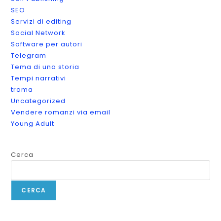
SEO
Servizi di editing
Social Network
Software per autori
Telegram
Tema di una storia
Tempi narrativi
trama
Uncategorized
Vendere romanzi via email
Young Adult
Cerca
CERCA