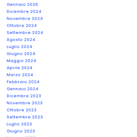
Gennaio 2025
Dicembre 2024
Novembre 2024
Ottobre 2024
Settembre 2024
Agosto 2024
Luglio 2024
Giugno 2024
Maggio 2024
Aprile 2024
Marzo 2024
Febbraio 2024
Gennaio 2024
Dicembre 2023
Novembre 2023
Ottobre 2023
Settembre 2023
Luglio 2023
Giugno 2023