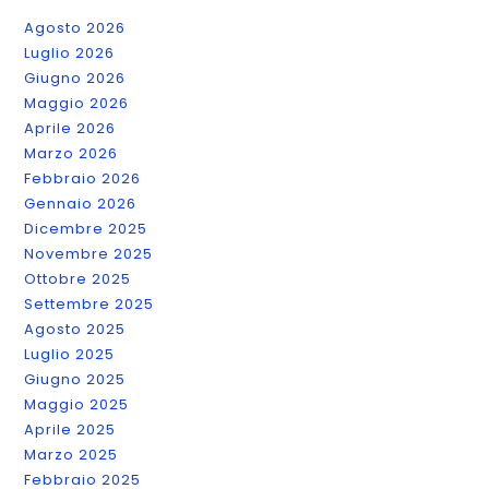
Agosto 2026
Luglio 2026
Giugno 2026
Maggio 2026
Aprile 2026
Marzo 2026
Febbraio 2026
Gennaio 2026
Dicembre 2025
Novembre 2025
Ottobre 2025
Settembre 2025
Agosto 2025
Luglio 2025
Giugno 2025
Maggio 2025
Aprile 2025
Marzo 2025
Febbraio 2025