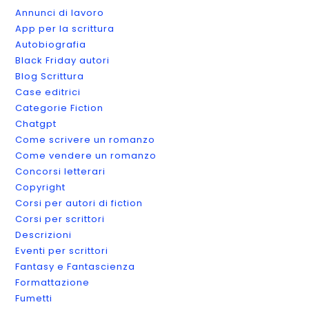
Annunci di lavoro
App per la scrittura
Autobiografia
Black Friday autori
Blog Scrittura
Case editrici
Categorie Fiction
Chatgpt
Come scrivere un romanzo
Come vendere un romanzo
Concorsi letterari
Copyright
Corsi per autori di fiction
Corsi per scrittori
Descrizioni
Eventi per scrittori
Fantasy e Fantascienza
Formattazione
Fumetti