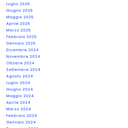
Luglio 2025
Giugno 2025
Maggio 2025
Aprile 2025
Marzo 2025
Febbraio 2025
Gennaio 2025
Dicembre 2024
Novembre 2024
Ottobre 2024
Settembre 2024
Agosto 2024
Luglio 2024
Giugno 2024
Maggio 2024
Aprile 2024
Marzo 2024
Febbraio 2024
Gennaio 2024