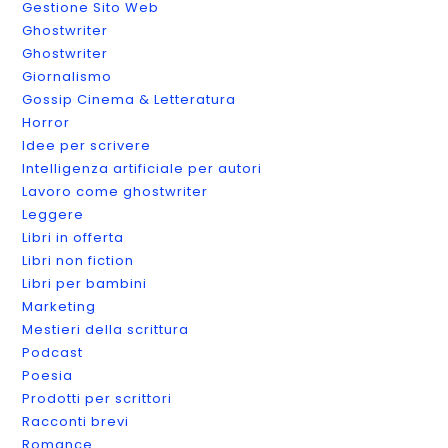
Gestione Sito Web
Ghostwriter
Ghostwriter
Giornalismo
Gossip Cinema & Letteratura
Horror
Idee per scrivere
Intelligenza artificiale per autori
Lavoro come ghostwriter
Leggere
Libri in offerta
Libri non fiction
Libri per bambini
Marketing
Mestieri della scrittura
Podcast
Poesia
Prodotti per scrittori
Racconti brevi
Romance