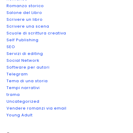
Romanzo storico
Salone del Libro
Scrivere un libro
Scrivere una scena
Scuole di scrittura creativa
Self Publishing
SEO
Servizi di editing
Social Network
Software per autori
Telegram
Tema di una storia
Tempi narrativi
trama
Uncategorized
Vendere romanzi via email
Young Adult