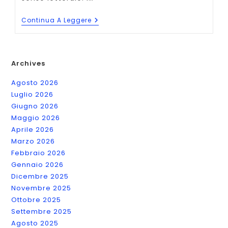
12
Continua A Leggere
Podcast
Per
Scrittori
E
Ghostwriter
Archives
Agosto 2026
Luglio 2026
Giugno 2026
Maggio 2026
Aprile 2026
Marzo 2026
Febbraio 2026
Gennaio 2026
Dicembre 2025
Novembre 2025
Ottobre 2025
Settembre 2025
Agosto 2025