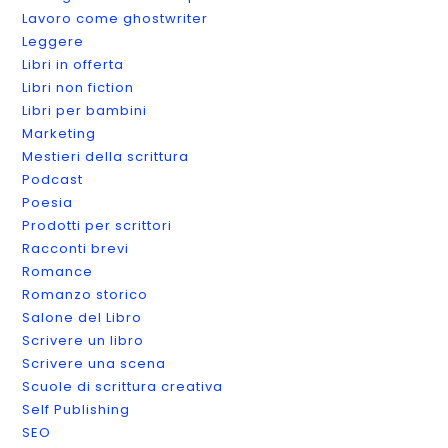
Lavoro come ghostwriter
Leggere
Libri in offerta
Libri non fiction
Libri per bambini
Marketing
Mestieri della scrittura
Podcast
Poesia
Prodotti per scrittori
Racconti brevi
Romance
Romanzo storico
Salone del Libro
Scrivere un libro
Scrivere una scena
Scuole di scrittura creativa
Self Publishing
SEO