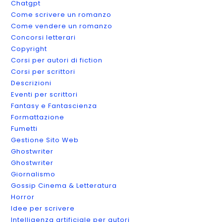
Chatgpt
Come scrivere un romanzo
Come vendere un romanzo
Concorsi letterari
Copyright
Corsi per autori di fiction
Corsi per scrittori
Descrizioni
Eventi per scrittori
Fantasy e Fantascienza
Formattazione
Fumetti
Gestione Sito Web
Ghostwriter
Ghostwriter
Giornalismo
Gossip Cinema & Letteratura
Horror
Idee per scrivere
Intelligenza artificiale per autori