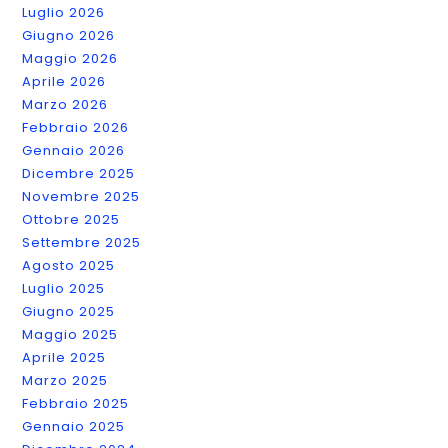
Luglio 2026
Giugno 2026
Maggio 2026
Aprile 2026
Marzo 2026
Febbraio 2026
Gennaio 2026
Dicembre 2025
Novembre 2025
Ottobre 2025
Settembre 2025
Agosto 2025
Luglio 2025
Giugno 2025
Maggio 2025
Aprile 2025
Marzo 2025
Febbraio 2025
Gennaio 2025