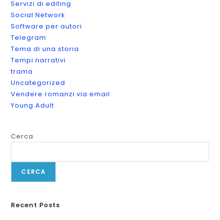
Servizi di editing
Social Network
Software per autori
Telegram
Tema di una storia
Tempi narrativi
trama
Uncategorized
Vendere romanzi via email
Young Adult
Cerca
CERCA
Recent Posts