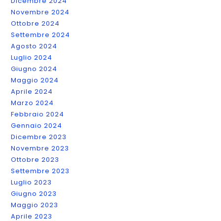
Dicembre 2024
Novembre 2024
Ottobre 2024
Settembre 2024
Agosto 2024
Luglio 2024
Giugno 2024
Maggio 2024
Aprile 2024
Marzo 2024
Febbraio 2024
Gennaio 2024
Dicembre 2023
Novembre 2023
Ottobre 2023
Settembre 2023
Luglio 2023
Giugno 2023
Maggio 2023
Aprile 2023