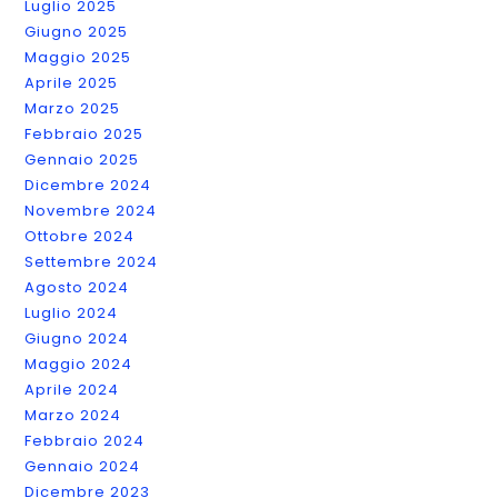
Luglio 2025
Giugno 2025
Maggio 2025
Aprile 2025
Marzo 2025
Febbraio 2025
Gennaio 2025
Dicembre 2024
Novembre 2024
Ottobre 2024
Settembre 2024
Agosto 2024
Luglio 2024
Giugno 2024
Maggio 2024
Aprile 2024
Marzo 2024
Febbraio 2024
Gennaio 2024
Dicembre 2023