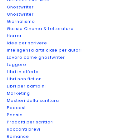
Ghostwriter
Ghostwriter
Giornalismo
Gossip Cinema & Letteratura
Horror
Idee per scrivere
Intelligenza artificiale per autori
Lavoro come ghostwriter
Leggere
Libri in offerta
Libri non fiction
Libri per bambini
Marketing
Mestieri della scrittura
Podcast
Poesia
Prodotti per scrittori
Racconti brevi
Romance