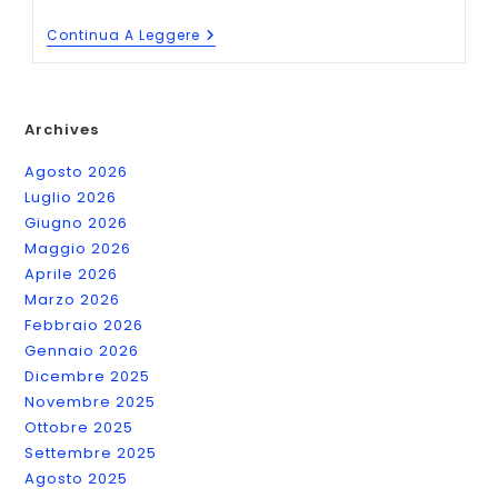
Romanzi
Continua A Leggere
Scritti
Al
Presente:
6
Esempi
Archives
Agosto 2026
Luglio 2026
Giugno 2026
Maggio 2026
Aprile 2026
Marzo 2026
Febbraio 2026
Gennaio 2026
Dicembre 2025
Novembre 2025
Ottobre 2025
Settembre 2025
Agosto 2025