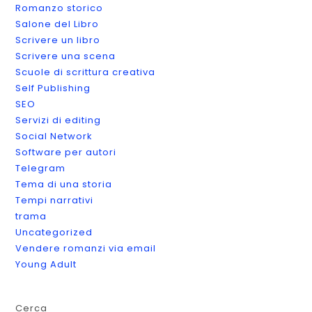
Romanzo storico
Salone del Libro
Scrivere un libro
Scrivere una scena
Scuole di scrittura creativa
Self Publishing
SEO
Servizi di editing
Social Network
Software per autori
Telegram
Tema di una storia
Tempi narrativi
trama
Uncategorized
Vendere romanzi via email
Young Adult
Cerca