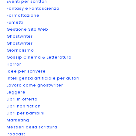
Eventi per scrittori
Fantasy e Fantascienza
Formattazione
Fumetti
Gestione Sito Web
Ghostwriter
Ghostwriter
Giornalismo
Gossip Cinema & Letteratura
Horror
Idee per scrivere
Intelligenza artificiale per autori
Lavoro come ghostwriter
Leggere
Libri in offerta
Libri non fiction
Libri per bambini
Marketing
Mestieri della scrittura
Podcast