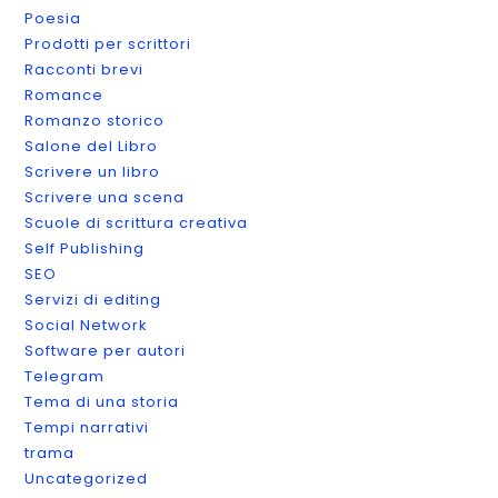
Poesia
Prodotti per scrittori
Racconti brevi
Romance
Romanzo storico
Salone del Libro
Scrivere un libro
Scrivere una scena
Scuole di scrittura creativa
Self Publishing
SEO
Servizi di editing
Social Network
Software per autori
Telegram
Tema di una storia
Tempi narrativi
trama
Uncategorized