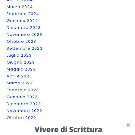
Marzo 2024
Febbraio 2024
Gennaio 2024
Dicembre 2023
Novembre 2023
Ottobre 2023
Settembre 2023
Luglio 2023
Giugno 2023
Maggio 2023
Aprile 2023
Marzo 2023
Febbraio 2023
Gennaio 2023
Dicembre 2022
Novembre 2022
Ottobre 2022
Settembre 2022
Vivere di Scrittura
Agosto 2022