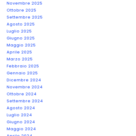
Novembre 2025
Ottobre 2025
Settembre 2025
Agosto 2025
Luglio 2025
Giugno 2025
Maggio 2025
Aprile 2025
Marzo 2025
Febbraio 2025
Gennaio 2025
Dicembre 2024
Novembre 2024
Ottobre 2024
Settembre 2024
Agosto 2024
Luglio 2024
Giugno 2024
Maggio 2024
Aprile 2024