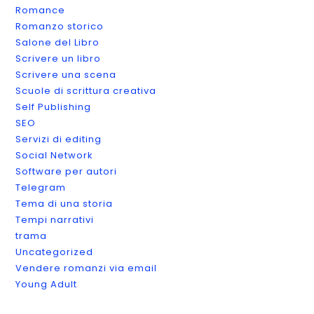
Romance
Romanzo storico
Salone del Libro
Scrivere un libro
Scrivere una scena
Scuole di scrittura creativa
Self Publishing
SEO
Servizi di editing
Social Network
Software per autori
Telegram
Tema di una storia
Tempi narrativi
trama
Uncategorized
Vendere romanzi via email
Young Adult