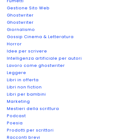
Fumetti
Gestione Sito Web
Ghostwriter
Ghostwriter
Giornalismo
Gossip Cinema & Letteratura
Horror
Idee per scrivere
Intelligenza artificiale per autori
Lavoro come ghostwriter
Leggere
Libri in offerta
Libri non fiction
Libri per bambini
Marketing
Mestieri della scrittura
Podcast
Poesia
Prodotti per scrittori
Racconti brevi