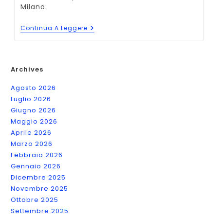
Milano.
Tutte
Continua A Leggere
Le
Scuole
Di
Scrittura
Creativa
Archives
A
Milano
Agosto 2026
Luglio 2026
Giugno 2026
Maggio 2026
Aprile 2026
Marzo 2026
Febbraio 2026
Gennaio 2026
Dicembre 2025
Novembre 2025
Ottobre 2025
Settembre 2025