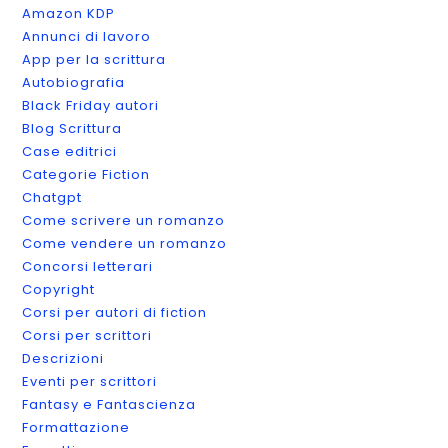
Amazon KDP
Annunci di lavoro
App per la scrittura
Autobiografia
Black Friday autori
Blog Scrittura
Case editrici
Categorie Fiction
Chatgpt
Come scrivere un romanzo
Come vendere un romanzo
Concorsi letterari
Copyright
Corsi per autori di fiction
Corsi per scrittori
Descrizioni
Eventi per scrittori
Fantasy e Fantascienza
Formattazione