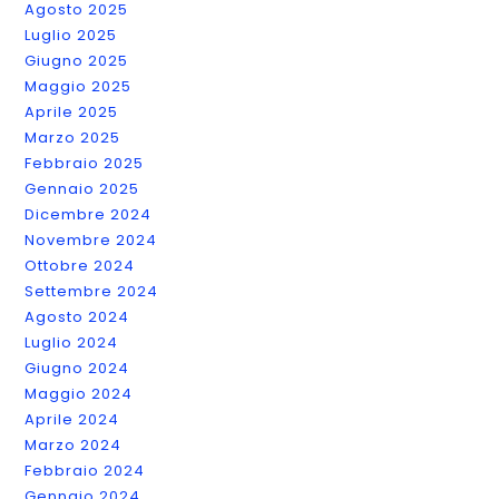
Agosto 2025
Luglio 2025
Giugno 2025
Maggio 2025
Aprile 2025
Marzo 2025
Febbraio 2025
Gennaio 2025
Dicembre 2024
Novembre 2024
Ottobre 2024
Settembre 2024
Agosto 2024
Luglio 2024
Giugno 2024
Maggio 2024
Aprile 2024
Marzo 2024
Febbraio 2024
Gennaio 2024