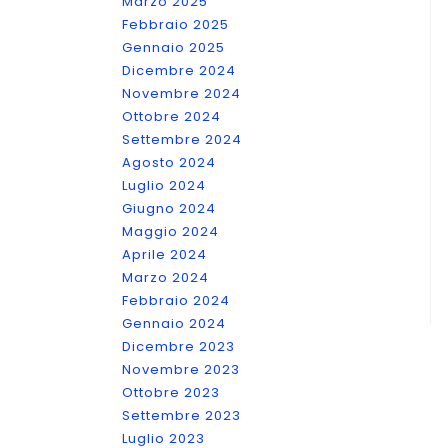
Marzo 2025
Febbraio 2025
Gennaio 2025
Dicembre 2024
Novembre 2024
Ottobre 2024
Settembre 2024
Agosto 2024
Luglio 2024
Giugno 2024
Maggio 2024
Aprile 2024
Marzo 2024
Febbraio 2024
Gennaio 2024
Dicembre 2023
Novembre 2023
Ottobre 2023
Settembre 2023
Luglio 2023