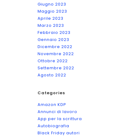
Giugno 2023
Maggio 2023
Aprile 2023
Marzo 2023
Febbraio 2023
Gennaio 2023
Dicembre 2022
Novembre 2022
Ottobre 2022
Settembre 2022
Agosto 2022
Categories
Amazon KDP
Annunci di lavoro
App per la scrittura
Autobiografia
Black Friday autori