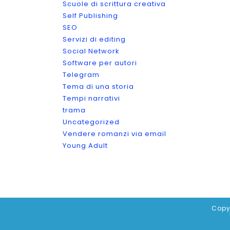
Scuole di scrittura creativa
Self Publishing
SEO
Servizi di editing
Social Network
Software per autori
Telegram
Tema di una storia
Tempi narrativi
trama
Uncategorized
Vendere romanzi via email
Young Adult
Copy