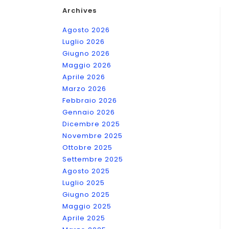
Archives
Agosto 2026
Luglio 2026
Giugno 2026
Maggio 2026
Aprile 2026
Marzo 2026
Febbraio 2026
Gennaio 2026
Dicembre 2025
Novembre 2025
Ottobre 2025
Settembre 2025
Agosto 2025
Luglio 2025
Giugno 2025
Maggio 2025
Aprile 2025