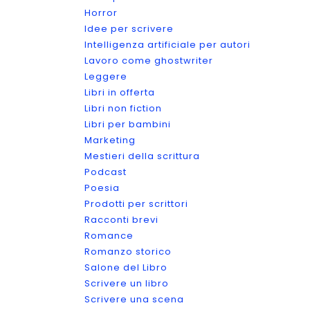
Horror
Idee per scrivere
Intelligenza artificiale per autori
Lavoro come ghostwriter
Leggere
Libri in offerta
Libri non fiction
Libri per bambini
Marketing
Mestieri della scrittura
Podcast
Poesia
Prodotti per scrittori
Racconti brevi
Romance
Romanzo storico
Salone del Libro
Scrivere un libro
Scrivere una scena