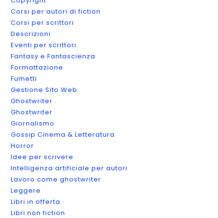
Copyright
Corsi per autori di fiction
Corsi per scrittori
Descrizioni
Eventi per scrittori
Fantasy e Fantascienza
Formattazione
Fumetti
Gestione Sito Web
Ghostwriter
Ghostwriter
Giornalismo
Gossip Cinema & Letteratura
Horror
Idee per scrivere
Intelligenza artificiale per autori
Lavoro come ghostwriter
Leggere
Libri in offerta
Libri non fiction