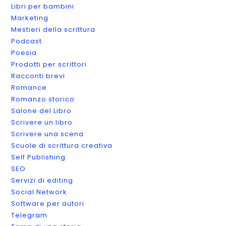
Libri per bambini
Marketing
Mestieri della scrittura
Podcast
Poesia
Prodotti per scrittori
Racconti brevi
Romance
Romanzo storico
Salone del Libro
Scrivere un libro
Scrivere una scena
Scuole di scrittura creativa
Self Publishing
SEO
Servizi di editing
Social Network
Software per autori
Telegram