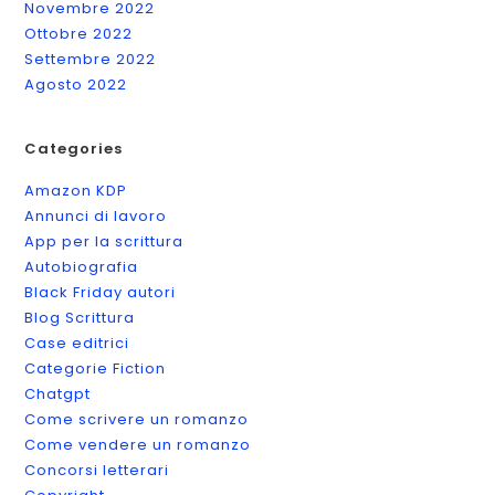
Novembre 2022
Ottobre 2022
Settembre 2022
Agosto 2022
Categories
Amazon KDP
Annunci di lavoro
App per la scrittura
Autobiografia
Black Friday autori
Blog Scrittura
Case editrici
Categorie Fiction
Chatgpt
Come scrivere un romanzo
Come vendere un romanzo
Concorsi letterari