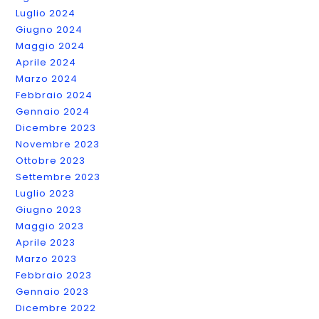
Luglio 2024
Giugno 2024
Maggio 2024
Aprile 2024
Marzo 2024
Febbraio 2024
Gennaio 2024
Dicembre 2023
Novembre 2023
Ottobre 2023
Settembre 2023
Luglio 2023
Giugno 2023
Maggio 2023
Aprile 2023
Marzo 2023
Febbraio 2023
Gennaio 2023
Dicembre 2022